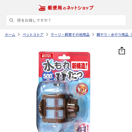
ホーム
ペットストア
ケージ・飼育その他用品
餌やり・水やり用品（