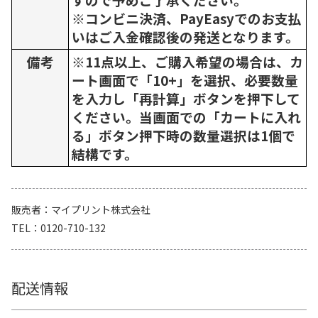
※コンビニ決済、PayEasyでのお支払
いはご入金確認後の発送となります。
備考
※11点以上、ご購入希望の場合は、カ
ート画面で「10+」を選択、必要数量
を入力し「再計算」ボタンを押下して
ください。当画面での「カートに入れ
る」ボタン押下時の数量選択は1個で
結構です。
販売者
マイプリント株式会社
TEL
0120-710-132
配送情報