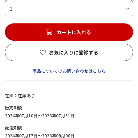
1
カートに入れる
お気に入りに登録する
商品についてのお問い合わせはこちら
在庫
在庫あり
販売期間
2024年07月10日～2028年07月31日
配送期間
2024年07月17日～2028年08月08日