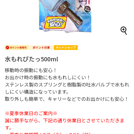
水もれぴたっ500ml
移動時の振動にも安心！
お出かけ時の振動にも水もれしにくい！
ステンレス製のスプリングと樹脂製の吐水バルブで水もれ
しにくい構造になっています。
取り外しも簡単で、キャリーなどでのお出かけにも安心！
※夏季休業日のご案内※
誠に勝手ながら、下記の通り休業日とさせていただきま
す。