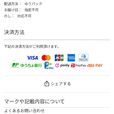
配送方法
ゆうパック
お届け日
指定不可
のし
対応不可
決済方法
下記の決済方法がご利用頂けます。
シェアする
マークや記載内容について
よくあるお問い合わせ