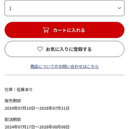
1
カートに入れる
お気に入りに登録する
商品についてのお問い合わせはこちら
在庫
在庫あり
販売期間
2024年07月10日～2028年07月31日
配送期間
2024年07月17日～2028年08月08日