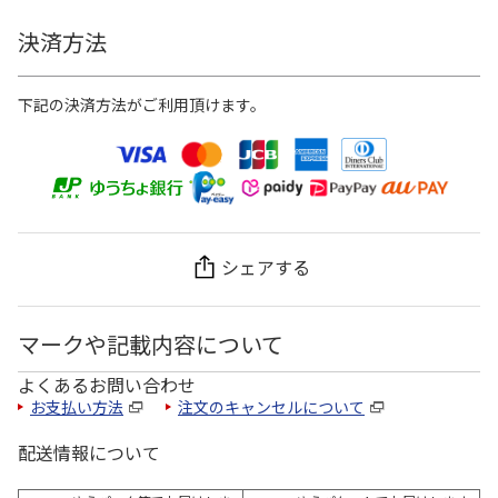
決済方法
下記の決済方法がご利用頂けます。
シェアする
マークや記載内容について
よくあるお問い合わせ
お支払い方法
注文のキャンセルについて
配送情報について