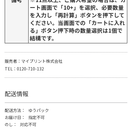
ート画面で「10+」を選択、必要数量
を入力し「再計算」ボタンを押下して
ください。当画面での「カートに入れ
る」ボタン押下時の数量選択は1個で
結構です。
販売者
マイプリント株式会社
TEL
0120-710-132
配送情報
配送方法
ゆうパック
お届け日
指定不可
のし
対応不可