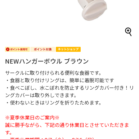
NEWハンガーボウル ブラウン
サークルに取り付けられる便利な食器です。
・食器と取り付けリングは、簡単に着脱可能です
・食べこぼし、水こぼれを防止するリングカバー付き！リ
ングカバーは取り外しできます。
・使わないときはリングを折りたためます。
※夏季休業日のご案内※
誠に勝手ながら、下記の通り休業日とさせていただきま
す。