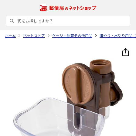
ホーム
ペットストア
ケージ・飼育その他用品
餌やり・水やり用品（