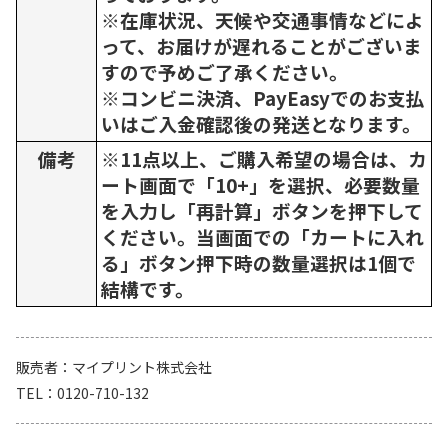
※在庫状況、天候や交通事情などによ
って、お届けが遅れることがございま
すので予めご了承ください。
※コンビニ決済、PayEasyでのお支払
いはご入金確認後の発送となります。
備考
※11点以上、ご購入希望の場合は、カ
ート画面で「10+」を選択、必要数量
を入力し「再計算」ボタンを押下して
ください。当画面での「カートに入れ
る」ボタン押下時の数量選択は1個で
結構です。
販売者
マイプリント株式会社
TEL
0120-710-132