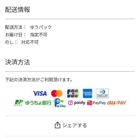
配送情報
配送方法
ゆうパック
お届け日
指定不可
のし
対応不可
決済方法
下記の決済方法がご利用頂けます。
シェアする