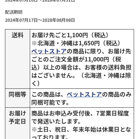
配送期間
2024年07月17日～2028年08月08日
送料
お届け先ごと1,100円（税込）
※北海道・沖縄は1,650円（税込）
ペットストア
の商品に限り、お届け先
ごとのご注文金額が11,000円（税
込）以上の場合は、お客様の送料負担
はございません。（北海道・沖縄は除
く）
同梱等
この商品は、
ペットストア
の商品のみ
同梱可能です。
お届け
商品はお申込み受付後、7営業日程度
予定日
で発送いたします。
※土日、祝日、年末年始は休業日とな
っております。