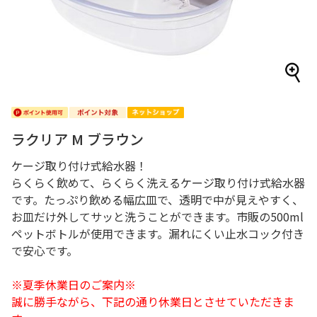
ラクリア M ブラウン
ケージ取り付け式給水器！
らくらく飲めて、らくらく洗えるケージ取り付け式給水器
です。たっぷり飲める幅広皿で、透明で中が見えやすく、
お皿だけ外してサッと洗うことができます。市販の500ml
ペットボトルが使用できます。漏れにくい止水コック付き
で安心です。
※夏季休業日のご案内※
誠に勝手ながら、下記の通り休業日とさせていただきま