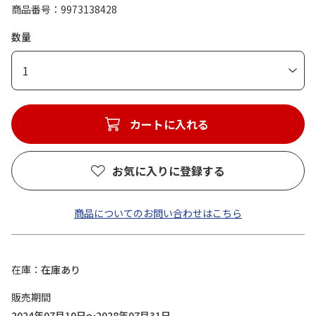
商品番号
9973138428
数量
1
カートに入れる
お気に入りに登録する
商品についてのお問い合わせはこちら
在庫
在庫あり
販売期間
2024年07月10日～2028年07月31日