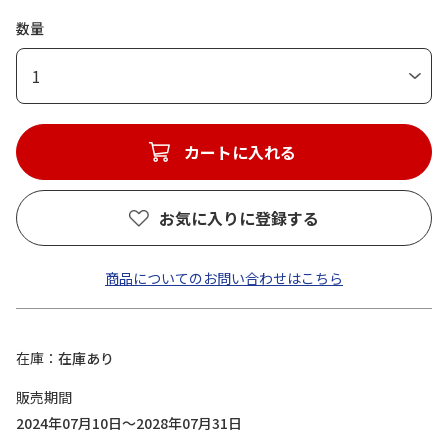
数量
1
カートに入れる
お気に入りに登録する
商品についてのお問い合わせはこちら
在庫
在庫あり
販売期間
2024年07月10日～2028年07月31日