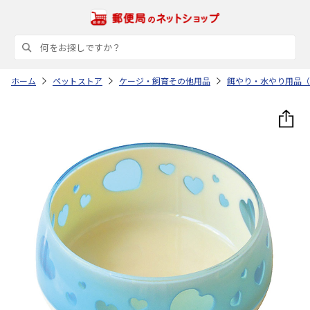
ホーム
ペットストア
ケージ・飼育その他用品
餌やり・水やり用品（