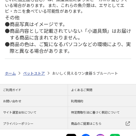
いる場合があります。 また、これらの魚介類は、エサとしてエ
ビ・カニを食べている可能性があります。
その他
商品写真はイメージです。
商品内容として記載されていない「小道具類」はお届け
する商品に含まれておりません。
商品の色は、ご覧になるパソコンなどの環境により、実
際と異なる場合があります。
ホーム
ペットストア
おいしく見えるワン食器 S ブルーハート
ご利用ガイド
よくあるご質問
お問い合わせ
利用規約
サイト運営会社について
特定商取引法に基づく表記について
プライバシーポリシー
商品のご提案はこちら