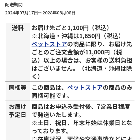
配送期間
2024年07月17日～2028年08月08日
送料
お届け先ごと1,100円（税込）
※北海道・沖縄は1,650円（税込）
ペットストア
の商品に限り、お届け先
ごとのご注文金額が11,000円（税
込）以上の場合は、お客様の送料負担
はございません。（北海道・沖縄は除
く）
同梱等
この商品は、
ペットストア
の商品のみ
同梱可能です。
お届け
商品はお申込み受付後、7営業日程度
予定日
で発送いたします。
※土日、祝日、年末年始は休業日とな
っております。
※在庫状況、天候や交通事情などによ