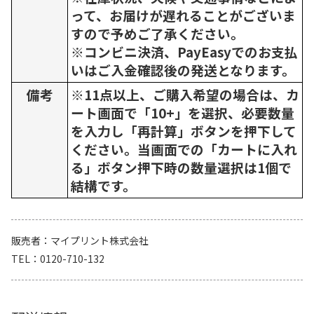
って、お届けが遅れることがございま
すので予めご了承ください。
※コンビニ決済、PayEasyでのお支払
いはご入金確認後の発送となります。
備考
※11点以上、ご購入希望の場合は、カ
ート画面で「10+」を選択、必要数量
を入力し「再計算」ボタンを押下して
ください。当画面での「カートに入れ
る」ボタン押下時の数量選択は1個で
結構です。
販売者
マイプリント株式会社
TEL
0120-710-132