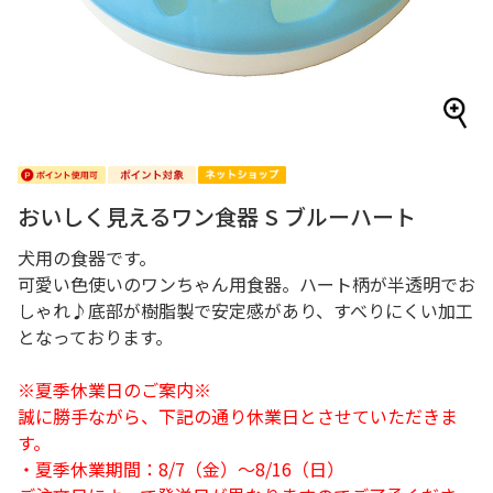
おいしく見えるワン食器 S ブルーハート
犬用の食器です。
可愛い色使いのワンちゃん用食器。ハート柄が半透明でお
しゃれ♪底部が樹脂製で安定感があり、すべりにくい加工
となっております。
※夏季休業日のご案内※
誠に勝手ながら、下記の通り休業日とさせていただきま
す。
・夏季休業期間：8/7（金）～8/16（日）