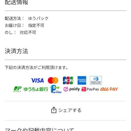
配送情報
配送方法
ゆうパック
お届け日
指定不可
のし
対応不可
決済方法
下記の決済方法がご利用頂けます。
シェアする
マークや記載内容について