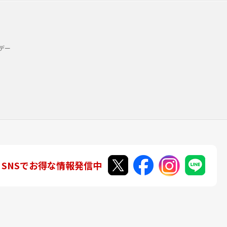
デー
SNSでお得な情報発信中