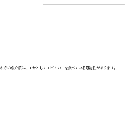
れらの魚介類は、エサとしてエビ・カニを食べている可能性があります。