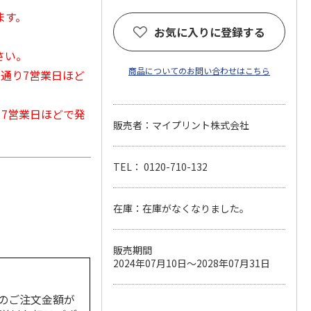
ます。
お気に入りに登録する
さい。
商品についてのお問い合わせはこちら
常通り7営業日ほど
から7営業日ほどで発
販売者：マイプリント株式会社
TEL： 0120-710-132
在庫：在庫がなくなりました。
販売期間
2024年07月10日～2028年07月31日
のご注文金額が