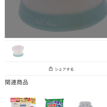
シェアする
関連商品