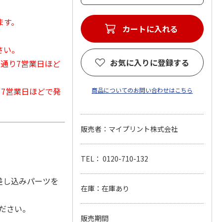
ます。
カートに入れる
さい。
お気に入りに登録する
常通り7営業日ほど
から7営業日ほどで発
商品についてのお問い合わせはこちら
販売者：マイプリント株式会社
TEL： 0120-710-132
差し込みパーツを
在庫：在庫あり
ください。
販売期間