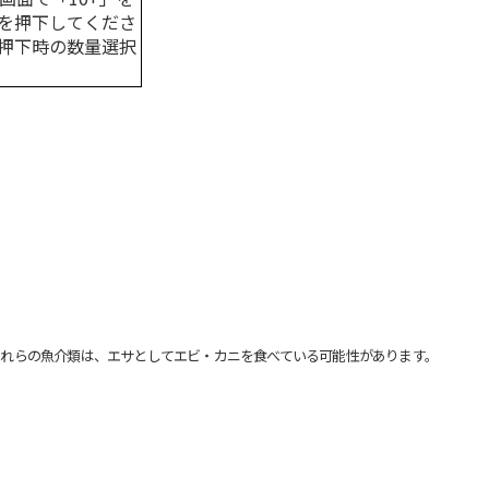
を押下してくださ
押下時の数量選択
れらの魚介類は、エサとしてエビ・カニを食べている可能性があります。