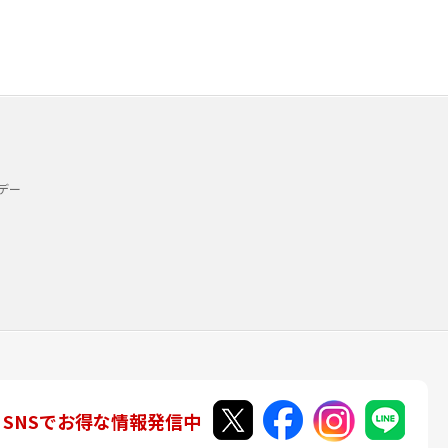
デー
SNSでお得な情報発信中