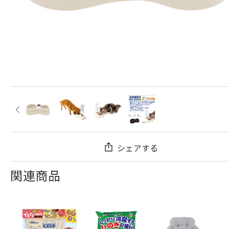
シェアする
関連商品