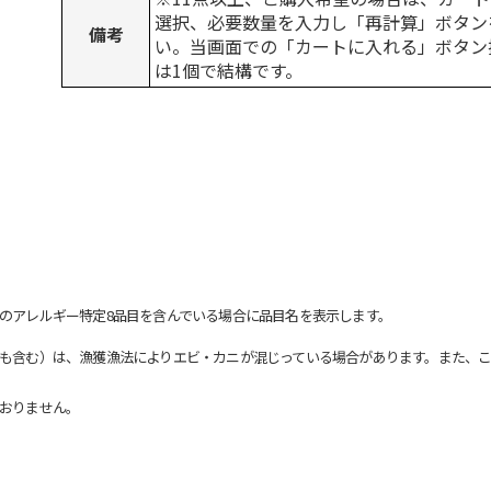
選択、必要数量を入力し「再計算」ボタン
備考
い。当画面での「カートに入れる」ボタン
は1個で結構です。
のアレルギー特定8品目を含んでいる場合に品目名を表示します。
も含む）は、漁獲漁法によりエビ・カニが混じっている場合があります。また、こ
おりません。