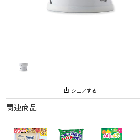
シェアする
関連商品