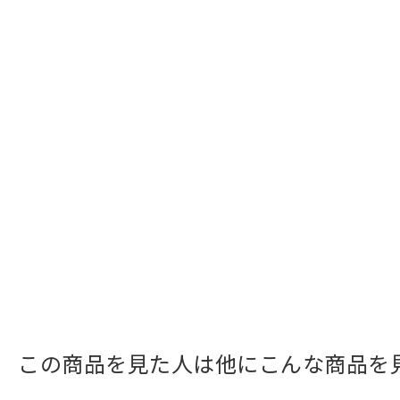
この商品を見た人は他にこんな商品を