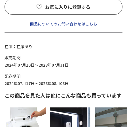
お気に入りに登録する
商品についてのお問い合わせはこちら
在庫
在庫あり
販売期間
2024年07月10日～2028年07月31日
配送期間
2024年07月17日～2028年08月08日
この商品を見た人は他にこんな商品も買っています