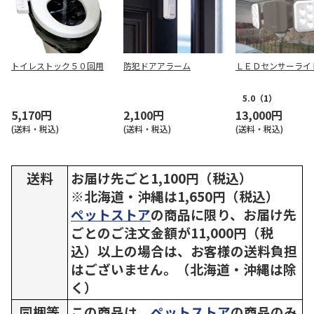
トイレストック５０回用
防犯ドアアラーム
ＬＥＤセンサーライ
5.0
（1）
5,170円
2,100円
13,000円
(送料・税込)
(送料・税込)
(送料・税込)
送料
お届け先ごと1,100円（税込）
※北海道・沖縄は1,650円（税込）
ペットストア
の商品に限り、お届け先
ごとのご注文金額が11,000円（税
込）以上の場合は、お客様の送料負担
はございません。（北海道・沖縄は除
く）
同梱等
この商品は、
ペットストア
の商品のみ