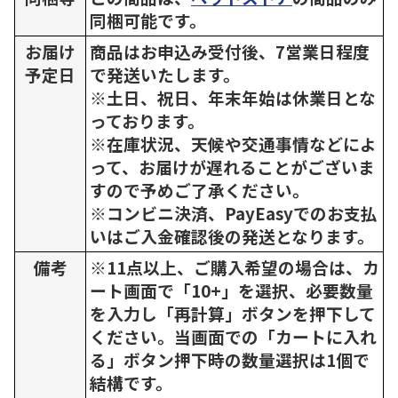
同梱可能です。
お届け
商品はお申込み受付後、7営業日程度
予定日
で発送いたします。
※土日、祝日、年末年始は休業日とな
っております。
※在庫状況、天候や交通事情などによ
って、お届けが遅れることがございま
すので予めご了承ください。
※コンビニ決済、PayEasyでのお支払
いはご入金確認後の発送となります。
備考
※11点以上、ご購入希望の場合は、カ
ート画面で「10+」を選択、必要数量
を入力し「再計算」ボタンを押下して
ください。当画面での「カートに入れ
る」ボタン押下時の数量選択は1個で
結構です。