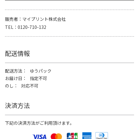
販売者
マイプリント株式会社
TEL
0120-710-132
配送情報
配送方法
ゆうパック
お届け日
指定不可
のし
対応不可
決済方法
下記の決済方法がご利用頂けます。