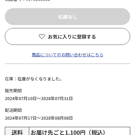
お気に入りに登録する
商品についてのお問い合わせはこちら
在庫
在庫がなくなりました。
販売期間
2024年07月10日～2028年07月31日
配送期間
2024年07月17日～2028年08月08日
送料
お届け先ごと1,100円（税込）