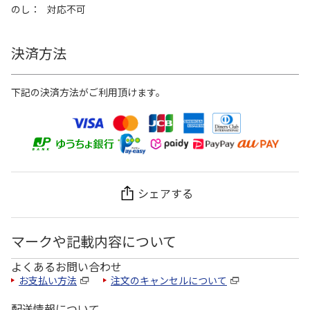
のし
対応不可
決済方法
下記の決済方法がご利用頂けます。
シェアする
マークや記載内容について
よくあるお問い合わせ
お支払い方法
注文のキャンセルについて
配送情報について