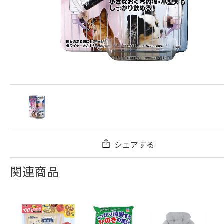
シェアする
関連商品