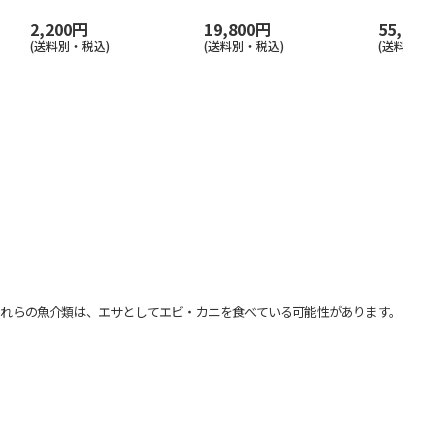
2,200円
19,800円
55,000円
(送料別・税込)
(送料別・税込)
(送料別・税込
れらの魚介類は、エサとしてエビ・カニを食べている可能性があります。