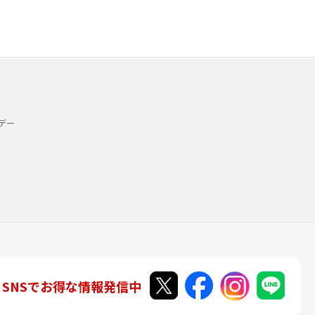
デー
SNSでお得な情報発信中