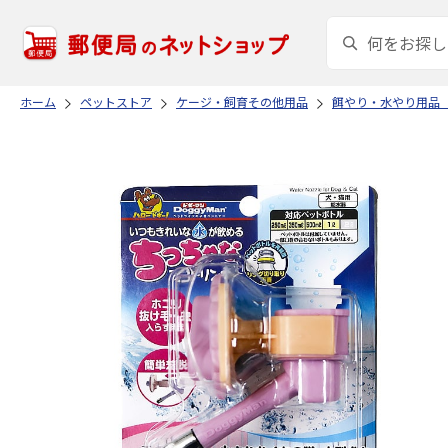
ホーム
ペットストア
ケージ・飼育その他用品
餌やり・水やり用品