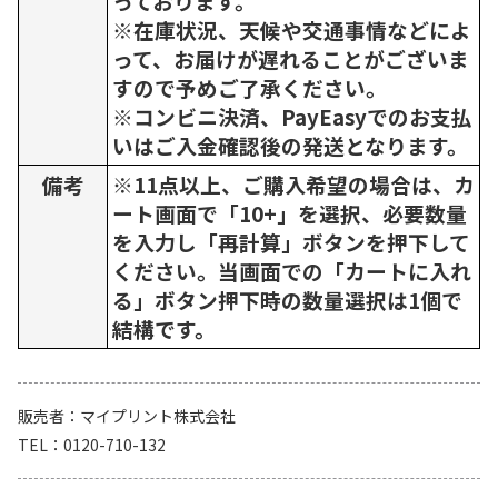
っております。
※在庫状況、天候や交通事情などによ
って、お届けが遅れることがございま
すので予めご了承ください。
※コンビニ決済、PayEasyでのお支払
いはご入金確認後の発送となります。
備考
※11点以上、ご購入希望の場合は、カ
ート画面で「10+」を選択、必要数量
を入力し「再計算」ボタンを押下して
ください。当画面での「カートに入れ
る」ボタン押下時の数量選択は1個で
結構です。
販売者
マイプリント株式会社
TEL
0120-710-132