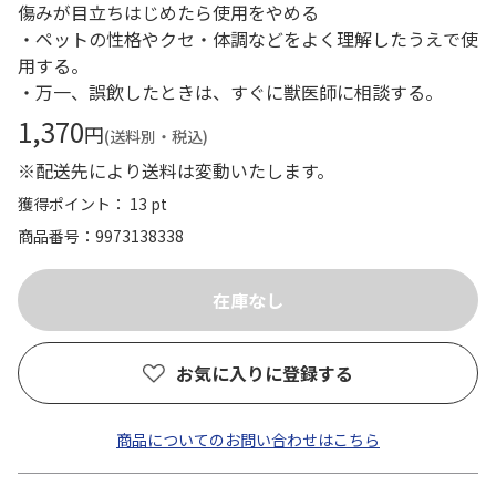
傷みが目立ちはじめたら使用をやめる
・ペットの性格やクセ・体調などをよく理解したうえで使
用する。
・万一、誤飲したときは、すぐに獣医師に相談する。
1,370
円
(送料別・税込)
※配送先により送料は変動いたします。
獲得ポイント： 13 pt
商品番号
9973138338
お気に入りに登録する
商品についてのお問い合わせはこちら