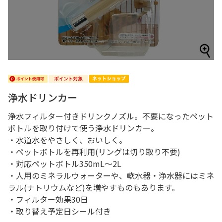
浄水ドリンカー
浄水フィルター付きドリンクノズル。不要になったペット
ボトルを取り付けて使う浄水ドリンカー。
・水道水をやさしく、おいしく。
・ペットボトルを再利用(リングは切り取り不要)
・対応ペットボトル350mL～2L
・人用のミネラルウォーターや、軟水器・浄水器にはミネ
ラル(ナトリウムなど)を増やすものもあります。
・フィルター効果30日
・取り替え予定日シール付き