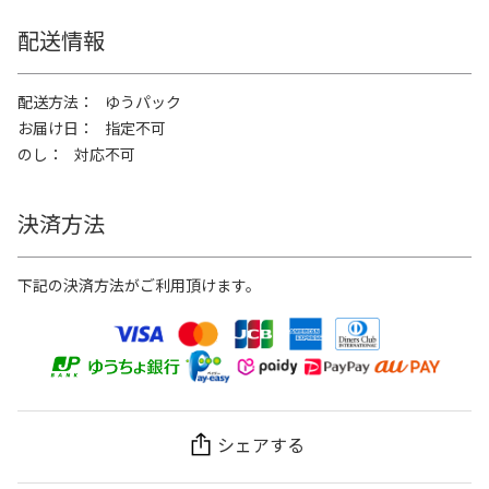
配送情報
配送方法
ゆうパック
お届け日
指定不可
のし
対応不可
決済方法
下記の決済方法がご利用頂けます。
シェアする