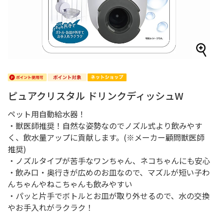
ピュアクリスタル ドリンクディッシュW
ペット用自動給水器！
・獣医師推奨！自然な姿勢なのでノズル式より飲みやす
く、飲水量アップに貢献します。(※メーカー顧問獣医師
推奨)
・ノズルタイプが苦手なワンちゃん、ネコちゃんにも安心
・飲み口・奥行きが広めのお皿なので、マズルが短い子わ
んちゃんやねこちゃんも飲みやすい
・パッと片手でボトルとお皿が取り外せるので、水の交換
やお手入れがラクラク！