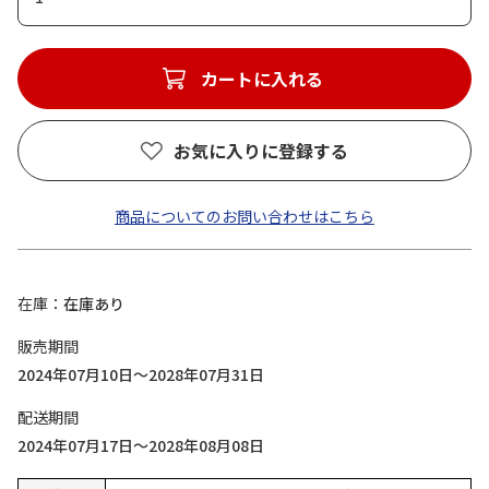
カートに入れる
お気に入りに登録する
商品についてのお問い合わせはこちら
在庫
在庫あり
販売期間
2024年07月10日～2028年07月31日
配送期間
2024年07月17日～2028年08月08日