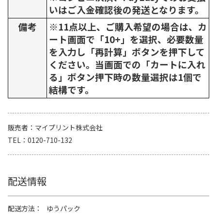
いはご入金確認後の発送となります。
備考
※11点以上、ご購入希望の場合は、カ
ート画面で「10+」を選択、必要数量
を入力し「再計算」ボタンを押下して
ください。当画面での「カートに入れ
る」ボタン押下時の数量選択は1個で
結構です。
販売者
マイプリント株式会社
TEL
0120-710-132
配送情報
配送方法
ゆうパック