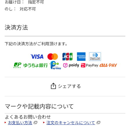
お届け日
指定不可
のし
対応不可
決済方法
下記の決済方法がご利用頂けます。
シェアする
マークや記載内容について
よくあるお問い合わせ
お支払い方法
注文のキャンセルについて