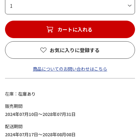
1
カートに入れる
お気に入りに登録する
商品についてのお問い合わせはこちら
在庫
在庫あり
販売期間
2024年07月10日～2028年07月31日
配送期間
2024年07月17日～2028年08月08日