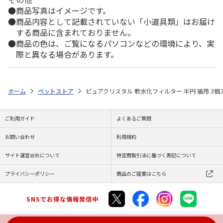
商品写真はイメージです。
商品内容として記載されていない「小道具類」はお届け
する商品に含まれておりません。
商品の色は、ご覧になるパソコンなどの環境により、実
際と異なる場合があります。
ホーム
ペットストア
ピュアクリスタル 軟水化フィルター 半円 猫用 3個
ご利用ガイド
よくあるご質問
お問い合わせ
利用規約
サイト運営会社について
特定商取引法に基づく表記について
プライバシーポリシー
商品のご提案はこちら
SNSでお得な情報発信中