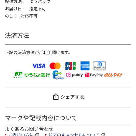
配送方法
ゆうパック
お届け日
指定不可
のし
対応不可
決済方法
下記の決済方法がご利用頂けます。
シェアする
マークや記載内容について
よくあるお問い合わせ
お支払い方法
注文のキャンセルについて