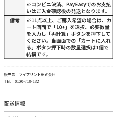
※コンビニ決済、PayEasyでのお支払
いはご入金確認後の発送となります。
備考
※11点以上、ご購入希望の場合は、カ
ート画面で「10+」を選択、必要数量
を入力し「再計算」ボタンを押下して
ください。当画面での「カートに入れ
る」ボタン押下時の数量選択は1個で
結構です。
販売者
マイプリント株式会社
TEL
0120-710-132
配送情報