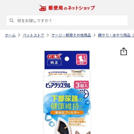
ホーム
ペットストア
ケージ・飼育その他用品
餌やり・水やり用品（