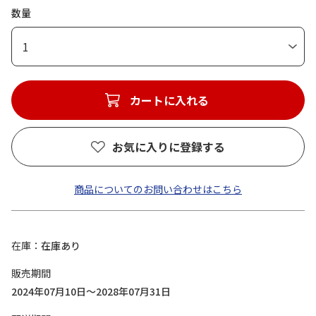
数量
1
カートに入れる
お気に入りに登録する
商品についてのお問い合わせはこちら
在庫
在庫あり
販売期間
2024年07月10日～2028年07月31日