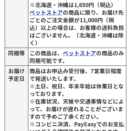
※北海道・沖縄は1,650円（税込）
ペットストア
の商品に限り、お届け先
ごとのご注文金額が11,000円（税
込）以上の場合は、お客様の送料負担
はございません。（北海道・沖縄は除
く）
同梱等
この商品は、
ペットストア
の商品のみ
同梱可能です。
お届け
商品はお申込み受付後、7営業日程度
予定日
で発送いたします。
※土日、祝日、年末年始は休業日とな
っております。
※在庫状況、天候や交通事情などによ
って、お届けが遅れることがございま
すので予めご了承ください。
※コンビニ決済、PayEasyでのお支払