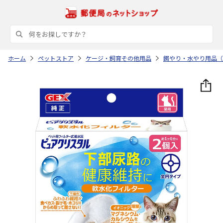
ホーム
ペットストア
ケージ・飼育その他用品
餌やり・水やり用品（