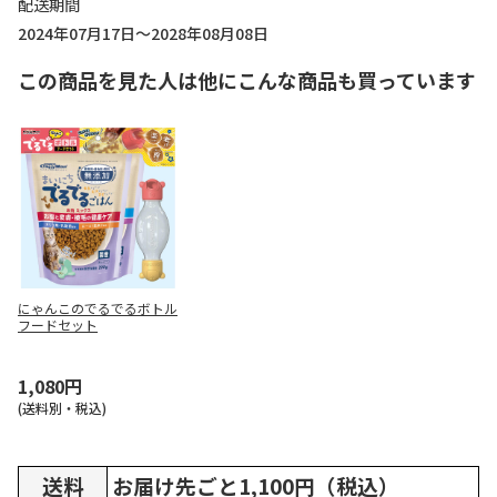
配送期間
2024年07月17日～2028年08月08日
この商品を見た人は他にこんな商品も買っています
にゃんこのでるでるボトル
フードセット
1,080円
(送料別・税込)
送料
お届け先ごと1,100円（税込）