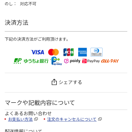
のし
対応不可
決済方法
下記の決済方法がご利用頂けます。
シェアする
マークや記載内容について
よくあるお問い合わせ
お支払い方法
注文のキャンセルについて
配送情報について