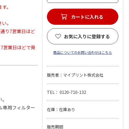
ます。
カートに入れる
さい。
常通り7営業日ほど
お気に入りに登録する
から7営業日ほどで発
商品についてのお問い合わせはこちら
販売者：マイプリント株式会社
TEL： 0120-710-132
い。
タル専用フィルター
在庫：在庫あり
販売期間