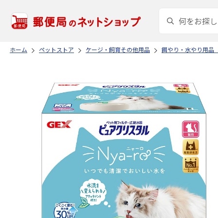
ホーム
ペットストア
ケージ・飼育その他用品
餌やり・水やり用品