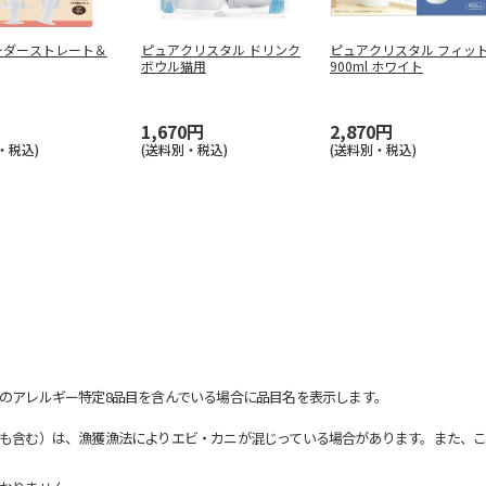
ーダーストレート＆
ピュアクリスタル ドリンク
ピュアクリスタル フィッ
ボウル猫用
900ml ホワイト
1,670円
2,870円
・税込)
(送料別・税込)
(送料別・税込)
のアレルギー特定8品目を含んでいる場合に品目名を表示します。
も含む）は、漁獲漁法によりエビ・カニが混じっている場合があります。また、こ