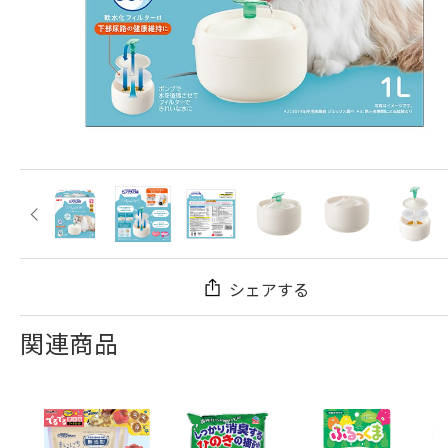
シェアする
関連商品