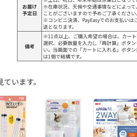
お届け
※在庫状況、天候や交通事情などによって
予定日
ことがございますので予めご了承ください
※コンビニ決済、PayEasyでのお支払い
送となります。
※11点以上、ご購入希望の場合は、カート
選択、必要数量を入力し「再計算」ボタン
備考
い。当画面での「カートに入れる」ボタン
は1個で結構です。
見ています。