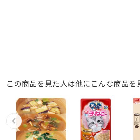
この商品を見た人は他にこんな商品を