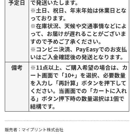
予定日
で発送いたします。
※土日、祝日、年末年始は休業日とな
っております。
※在庫状況、天候や交通事情などによ
って、お届けが遅れることがございま
すので予めご了承ください。
※コンビニ決済、PayEasyでのお支払
いはご入金確認後の発送となります。
備考
※11点以上、ご購入希望の場合は、カ
ート画面で「10+」を選択、必要数量
を入力し「再計算」ボタンを押下して
ください。当画面での「カートに入れ
る」ボタン押下時の数量選択は1個で
結構です。
販売者
マイプリント株式会社