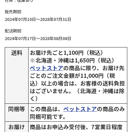
在庫
在庫あり
販売期間
2024年07月10日～2028年07月31日
配送期間
2024年07月17日～2028年08月08日
送料
お届け先ごと1,100円（税込）
※北海道・沖縄は1,650円（税込）
ペットストア
の商品に限り、お届け先
ごとのご注文金額が11,000円（税
込）以上の場合は、お客様の送料負担
はございません。（北海道・沖縄は除
く）
同梱等
この商品は、
ペットストア
の商品のみ
同梱可能です。
お届け
商品はお申込み受付後、7営業日程度