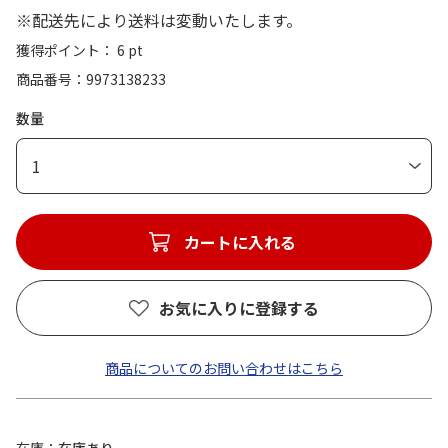
※配送先により送料は変動いたします。
獲得ポイント： 6 pt
商品番号
9973138233
数量
1
カートに入れる
お気に入りに登録する
商品についてのお問い合わせはこちら