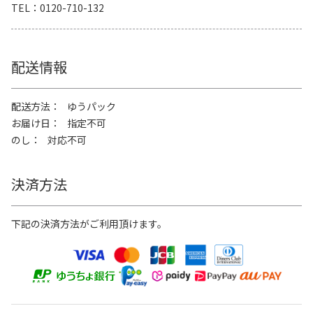
TEL
0120-710-132
配送情報
配送方法
ゆうパック
お届け日
指定不可
のし
対応不可
決済方法
下記の決済方法がご利用頂けます。