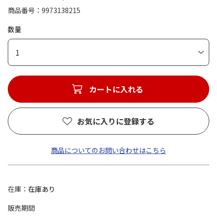
商品番号
9973138215
数量
1
カートに入れる
お気に入りに登録する
商品についてのお問い合わせはこちら
在庫
在庫あり
販売期間