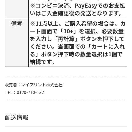
※コンビニ決済、PayEasyでのお支払
いはご入金確認後の発送となります。
備考
※11点以上、ご購入希望の場合は、カ
ート画面で「10+」を選択、必要数量
を入力し「再計算」ボタンを押下して
ください。当画面での「カートに入れ
る」ボタン押下時の数量選択は1個で
結構です。
販売者
マイプリント株式会社
TEL
0120-710-132
配送情報