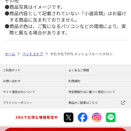
その他
商品写真はイメージです。
商品内容として記載されていない「小道具類」はお届け
する商品に含まれておりません。
商品の色は、ご覧になるパソコンなどの環境により、実
際と異なる場合があります。
ホーム
ペットストア
かむかむTOYS メッシュフルーツメロン
ご利用ガイド
よくあるご質問
お問い合わせ
利用規約
サイト運営会社について
特定商取引法に基づく表記について
プライバシーポリシー
商品のご提案はこちら
SNSでお得な情報発信中