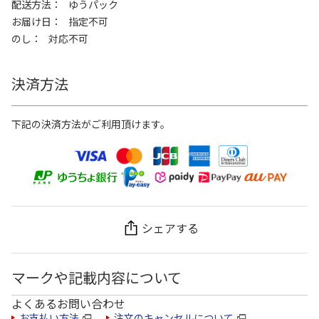
配送方法
ゆうパック
お届け日
指定不可
のし
対応不可
決済方法
下記の決済方法がご利用頂けます。
シェアする
マークや記載内容について
よくあるお問い合わせ
お支払い方法
注文のキャンセルについて