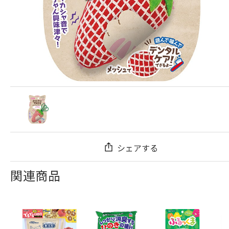
シェアする
関連商品