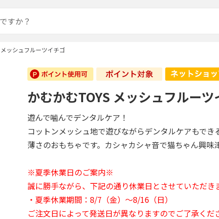
S メッシュフルーツイチゴ
かむかむTOYS メッシュフルーツ
遊んで噛んでデンタルケア！
コットンメッシュ地で遊びながらデンタルケアもでき
薄さのおもちゃです。カシャカシャ音で猫ちゃん興味
※夏季休業日のご案内※
誠に勝手ながら、下記の通り休業日とさせていただき
・夏季休業期間：8/7（金）～8/16（日）
ご注文日によって発送日が異なりますのでご了承くだ