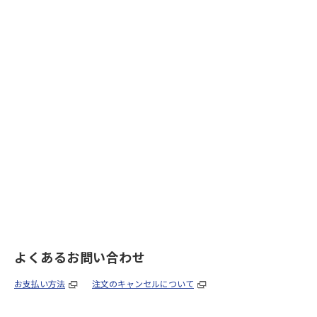
よくあるお問い合わせ
お支払い方法
注文のキャンセルについて