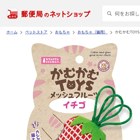
ホーム
ペットストア
おもちゃ
おもちゃ（猫用）
かむかむTOY