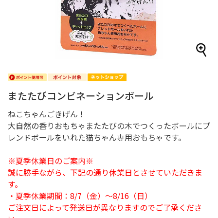
またたびコンビネーションボール
ねこちゃんごきげん！
大自然の香りおもちゃまたたびの木でつくったボールにブ
レンドボールをいれた猫ちゃん専用おもちゃです。
※夏季休業日のご案内※
誠に勝手ながら、下記の通り休業日とさせていただきま
す。
・夏季休業期間：8/7（金）～8/16（日）
ご注文日によって発送日が異なりますのでご了承くださ