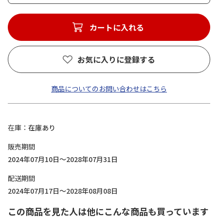
カートに入れる
お気に入りに登録する
商品についてのお問い合わせはこちら
在庫
在庫あり
販売期間
2024年07月10日～2028年07月31日
配送期間
2024年07月17日～2028年08月08日
この商品を見た人は他にこんな商品も買っています