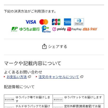
下記の決済方法がご利用頂けます。
シェアする
マークや記載内容について
よくあるお問い合わせ
お支払い方法
注文のキャンセルについて
配送情報について
ゆうパック等でお届けしま
ゆうパケットでお届けします
す
チルドゆうパックでお届け
定形外郵便(簡易書留)でお届