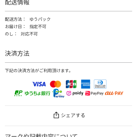
配送情報
配送方法
ゆうパック
お届け日
指定不可
のし
対応不可
決済方法
下記の決済方法がご利用頂けます。
シェアする
マークや記載内容について