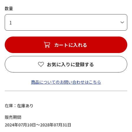
数量
1
カートに入れる
お気に入りに登録する
商品についてのお問い合わせはこちら
在庫
在庫あり
販売期間
2024年07月10日～2028年07月31日