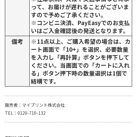
って、お届けが遅れることがございま
すので予めご了承ください。
※コンビニ決済、PayEasyでのお支払
いはご入金確認後の発送となります。
備考
※11点以上、ご購入希望の場合は、カ
ート画面で「10+」を選択、必要数量
を入力し「再計算」ボタンを押下して
ください。当画面での「カートに入れ
る」ボタン押下時の数量選択は1個で
結構です。
販売者
マイプリント株式会社
TEL
0120-710-132