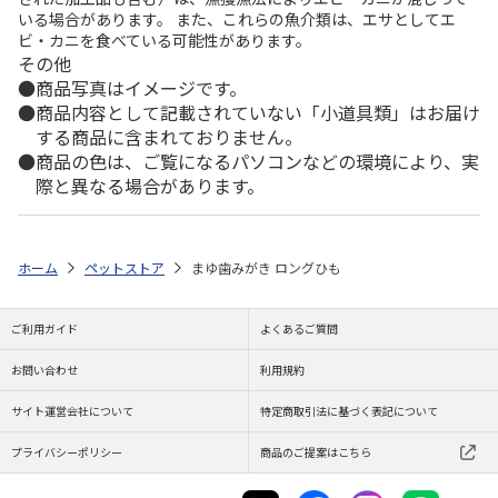
いる場合があります。 また、これらの魚介類は、エサとしてエ
ビ・カニを食べている可能性があります。
その他
商品写真はイメージです。
商品内容として記載されていない「小道具類」はお届け
する商品に含まれておりません。
商品の色は、ご覧になるパソコンなどの環境により、実
際と異なる場合があります。
ホーム
ペットストア
まゆ歯みがき ロングひも
ご利用ガイド
よくあるご質問
お問い合わせ
利用規約
サイト運営会社について
特定商取引法に基づく表記について
プライバシーポリシー
商品のご提案はこちら