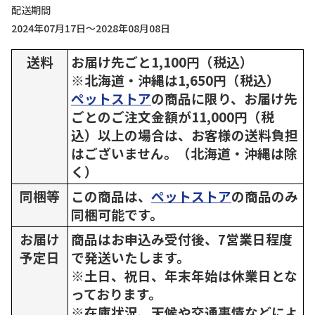
配送期間
2024年07月17日～2028年08月08日
送料
お届け先ごと1,100円（税込）
※北海道・沖縄は1,650円（税込）
ペットストア
の商品に限り、お届け先
ごとのご注文金額が11,000円（税
込）以上の場合は、お客様の送料負担
はございません。（北海道・沖縄は除
く）
同梱等
この商品は、
ペットストア
の商品のみ
同梱可能です。
お届け
商品はお申込み受付後、7営業日程度
予定日
で発送いたします。
※土日、祝日、年末年始は休業日とな
っております。
※在庫状況、天候や交通事情などによ