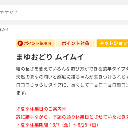
イムイ
まゆおどり ムイムイ
紐の長さを変えていろんな遊び方ができる釣竿タイプ
天然のまゆの匂いと感触に猫ちゃんが惹きつけられち
ロコロじゃらしタイプに、長くしてニョロニョロ超ロ
ます。
※夏季休業日のご案内※
誠に勝手ながら、下記の通り休業日とさせていただき
・夏季休業期間：8/7（金）～8/16（日）