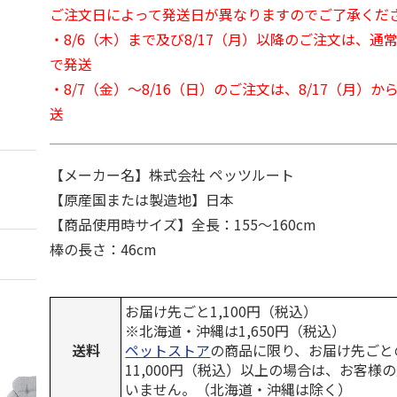
ご注文日によって発送日が異なりますのでご了承くだ
・8/6（木）まで及び8/17（月）以降のご注文は、通
で発送
・8/7（金）～8/16（日）のご注文は、8/17（月）
送
【メーカー名】株式会社 ペッツルート
【原産国または製造地】日本
【商品使用時サイズ】全長：155～160cm
棒の長さ：46cm
お届け先ごと1,100円（税込）
※北海道・沖縄は1,650円（税込）
送料
ペットストア
の商品に限り、お届け先ごと
11,000円（税込）以上の場合は、お客様
いません。（北海道・沖縄は除く）