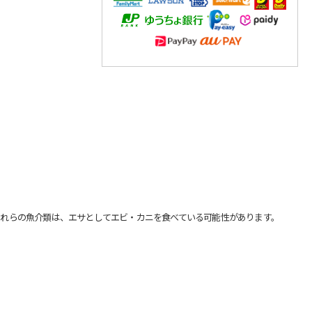
れらの魚介類は、エサとしてエビ・カニを食べている可能性があります。