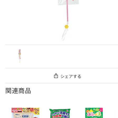
シェアする
関連商品