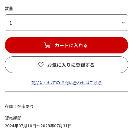
数量
1
カートに入れる
お気に入りに登録する
商品についてのお問い合わせはこちら
在庫
在庫あり
販売期間
2024年07月10日～2028年07月31日