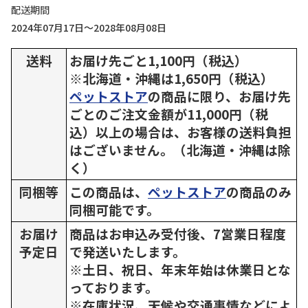
配送期間
2024年07月17日～2028年08月08日
送料
お届け先ごと1,100円（税込）
※北海道・沖縄は1,650円（税込）
ペットストア
の商品に限り、お届け先
ごとのご注文金額が11,000円（税
込）以上の場合は、お客様の送料負担
はございません。（北海道・沖縄は除
く）
同梱等
この商品は、
ペットストア
の商品のみ
同梱可能です。
お届け
商品はお申込み受付後、7営業日程度
予定日
で発送いたします。
※土日、祝日、年末年始は休業日とな
っております。
※在庫状況、天候や交通事情などによ