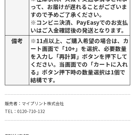
って、お届けが遅れることがございま
すので予めご了承ください。
※コンビニ決済、PayEasyでのお支払
いはご入金確認後の発送となります。
備考
※11点以上、ご購入希望の場合は、カ
ート画面で「10+」を選択、必要数量
を入力し「再計算」ボタンを押下して
ください。当画面での「カートに入れ
る」ボタン押下時の数量選択は1個で
結構です。
販売者
マイプリント株式会社
TEL
0120-710-132