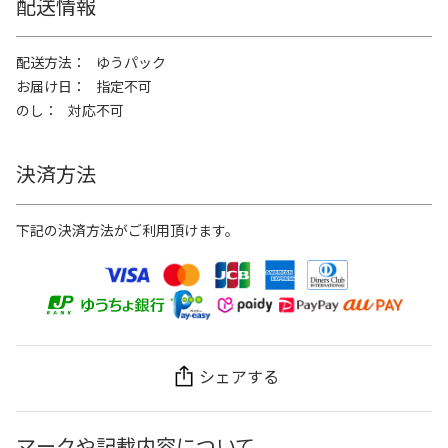
配送情報
配送方法
ゆうパック
お届け日
指定不可
のし
対応不可
決済方法
下記の決済方法がご利用頂けます。
シェアする
マークや記載内容について