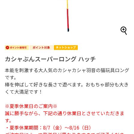
カシャぶんスーパーロング ハッチ
本能を刺激する大人気のカシャカシャ羽音の猫玩具ロング
です。
棒を伸ばして好きな長さで遊べます。おもちゃ部分も大き
くて大満足です！
※夏季休業日のご案内※
誠に勝手ながら、下記の通り休業日とさせていただきま
す。
・夏季休業期間：8/7（金）～8/16（日）