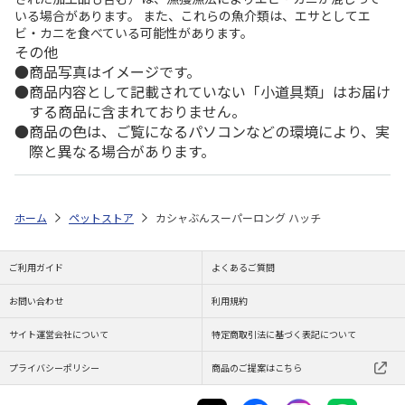
いる場合があります。 また、これらの魚介類は、エサとしてエ
ビ・カニを食べている可能性があります。
その他
商品写真はイメージです。
商品内容として記載されていない「小道具類」はお届け
する商品に含まれておりません。
商品の色は、ご覧になるパソコンなどの環境により、実
際と異なる場合があります。
ホーム
ペットストア
カシャぶんスーパーロング ハッチ
ご利用ガイド
よくあるご質問
お問い合わせ
利用規約
サイト運営会社について
特定商取引法に基づく表記について
プライバシーポリシー
商品のご提案はこちら