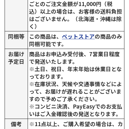
ごとのご注文金額が11,000円（税
込）以上の場合は、お客様の送料負担
はございません。（北海道・沖縄は除
く）
同梱等
この商品は、
ペットストア
の商品のみ
同梱可能です。
お届け
商品はお申込み受付後、7営業日程度
予定日
で発送いたします。
※土日、祝日、年末年始は休業日とな
っております。
※在庫状況、天候や交通事情などによ
って、お届けが遅れることがございま
すので予めご了承ください。
※コンビニ決済、PayEasyでのお支払
いはご入金確認後の発送となります。
備考
※11点以上、ご購入希望の場合は、カ