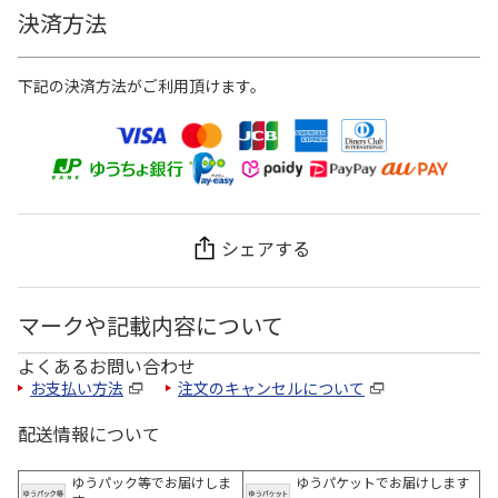
決済方法
下記の決済方法がご利用頂けます。
シェアする
マークや記載内容について
よくあるお問い合わせ
お支払い方法
注文のキャンセルについて
配送情報について
ゆうパック等でお届けしま
ゆうパケットでお届けします