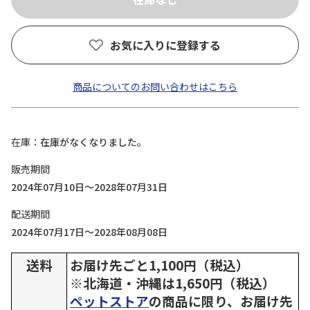
お気に入りに登録する
商品についてのお問い合わせはこちら
在庫
在庫がなくなりました。
販売期間
2024年07月10日～2028年07月31日
配送期間
2024年07月17日～2028年08月08日
送料
お届け先ごと1,100円（税込）
※北海道・沖縄は1,650円（税込）
ペットストア
の商品に限り、お届け先