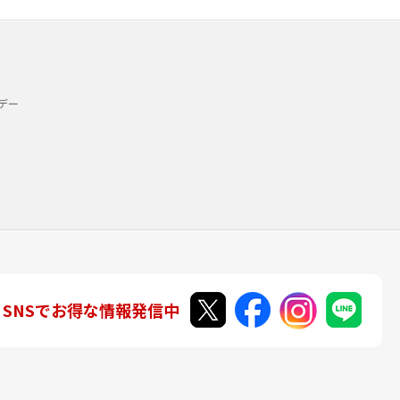
デー
SNSでお得な情報発信中