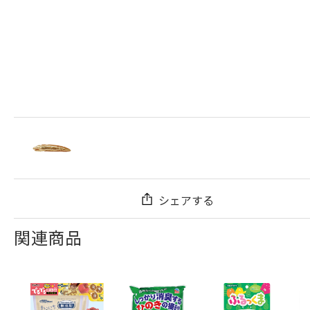
シェアする
関連商品