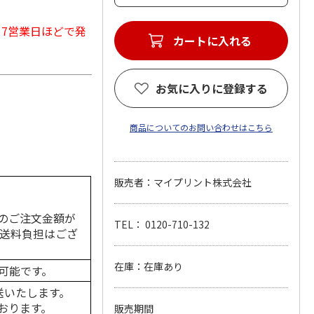
から7営業日ほどで発
カートに入れる
お気に入りに登録する
商品についてのお問い合わせはこちら
販売者：マイプリント株式会社
のご注文金額が
TEL： 0120-710-132
の送料負担はござ
在庫：在庫あり
可能です。
送いたします。
おります。
販売期間