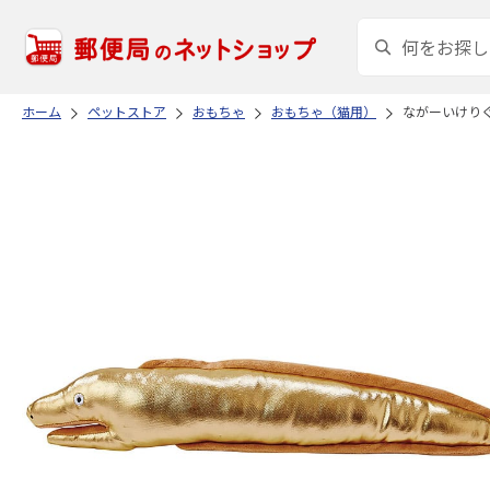
ホーム
ペットストア
おもちゃ
おもちゃ（猫用）
ながーいけり