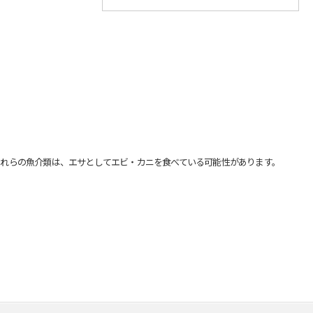
れらの魚介類は、エサとしてエビ・カニを食べている可能性があります。