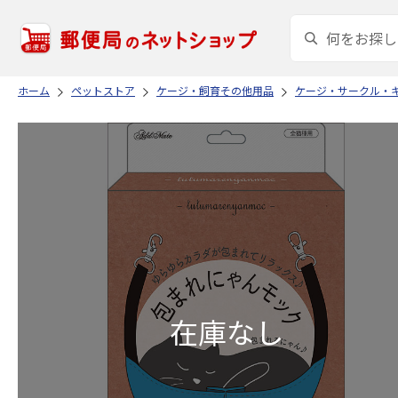
ホーム
ペットストア
ケージ・飼育その他用品
ケージ・サークル・