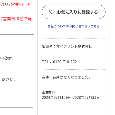
常通り7営業日ほど
お気に入りに登録する
から7営業日ほどで発
商品についてのお問い合わせはこちら
販売者：マイプリント株式会社
42cm
TEL： 0120-710-132
在庫：在庫がなくなりました。
ください。
販売期間
2024年07月10日～2028年07月31日