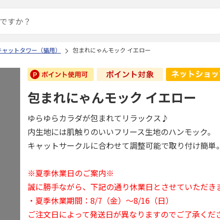
キャットタワー（猫用）
包まれにゃんモック イエロー
包まれにゃんモック イエロー
ゆらゆらカラダが包まれてリラックス♪
内生地には肌触りのいいフリース生地のハンモック。
キャットサークルに合わせて調整可能で取り付け簡単
※夏季休業日のご案内※
誠に勝手ながら、下記の通り休業日とさせていただき
・夏季休業期間：8/7（金）～8/16（日）
ご注文日によって発送日が異なりますのでご了承くだ