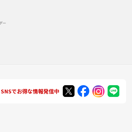
デー
SNSでお得な情報発信中