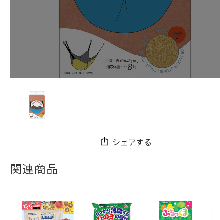
シェアする
関連商品