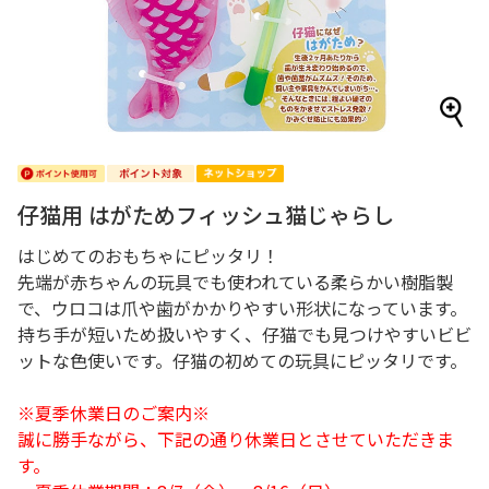
仔猫用 はがためフィッシュ猫じゃらし
はじめてのおもちゃにピッタリ！
先端が赤ちゃんの玩具でも使われている柔らかい樹脂製
で、ウロコは爪や歯がかかりやすい形状になっています。
持ち手が短いため扱いやすく、仔猫でも見つけやすいビビ
ットな色使いです。仔猫の初めての玩具にピッタリです。
※夏季休業日のご案内※
誠に勝手ながら、下記の通り休業日とさせていただきま
す。