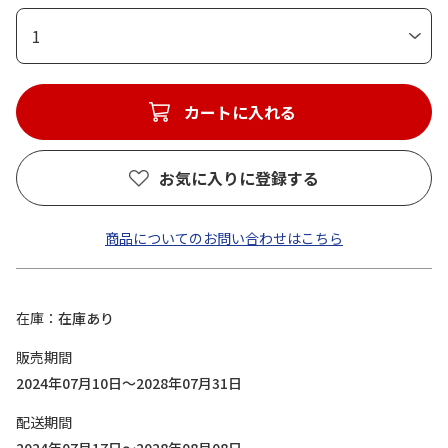
1
カートに入れる
お気に入りに登録する
商品についてのお問い合わせはこちら
在庫
在庫あり
販売期間
2024年07月10日～2028年07月31日
配送期間