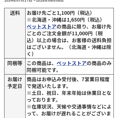
2024年07月17日～2028年08月08日
送料
お届け先ごと1,100円（税込）
※北海道・沖縄は1,650円（税込）
ペットストア
の商品に限り、お届け先
ごとのご注文金額が11,000円（税
込）以上の場合は、お客様の送料負担
はございません。（北海道・沖縄は除
く）
同梱等
この商品は、
ペットストア
の商品のみ
同梱可能です。
お届け
商品はお申込み受付後、7営業日程度
予定日
で発送いたします。
※土日、祝日、年末年始は休業日とな
っております。
※在庫状況、天候や交通事情などによ
って、お届けが遅れることがございま