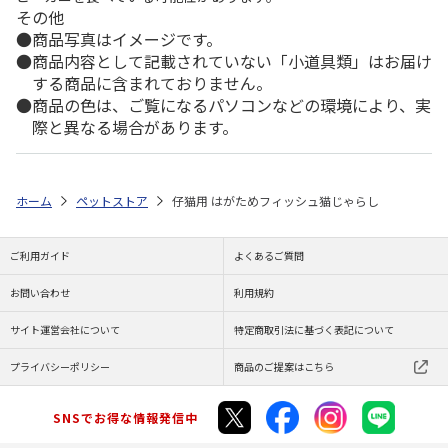
その他
商品写真はイメージです。
商品内容として記載されていない「小道具類」はお届け
する商品に含まれておりません。
商品の色は、ご覧になるパソコンなどの環境により、実
際と異なる場合があります。
ホーム
ペットストア
仔猫用 はがためフィッシュ猫じゃらし
ご利用ガイド
よくあるご質問
お問い合わせ
利用規約
サイト運営会社について
特定商取引法に基づく表記について
プライバシーポリシー
商品のご提案はこちら
SNSでお得な情報発信中