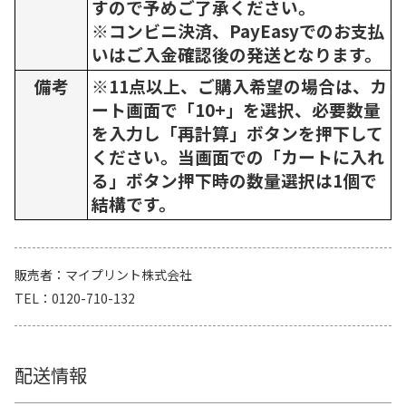
すので予めご了承ください。
※コンビニ決済、PayEasyでのお支払
いはご入金確認後の発送となります。
備考
※11点以上、ご購入希望の場合は、カ
ート画面で「10+」を選択、必要数量
を入力し「再計算」ボタンを押下して
ください。当画面での「カートに入れ
る」ボタン押下時の数量選択は1個で
結構です。
販売者
マイプリント株式会社
TEL
0120-710-132
配送情報