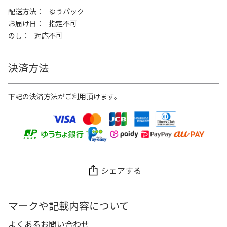
配送方法
ゆうパック
お届け日
指定不可
のし
対応不可
決済方法
下記の決済方法がご利用頂けます。
シェアする
マークや記載内容について
よくあるお問い合わせ