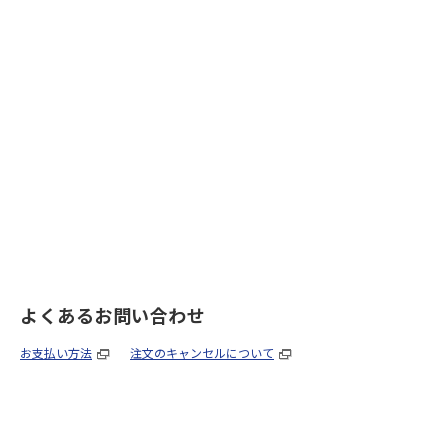
よくあるお問い合わせ
お支払い方法
注文のキャンセルについて