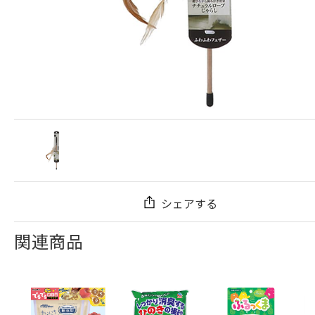
シェアする
関連商品