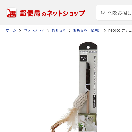
ホーム
ペットストア
おもちゃ
おもちゃ（猫用）
necoco 