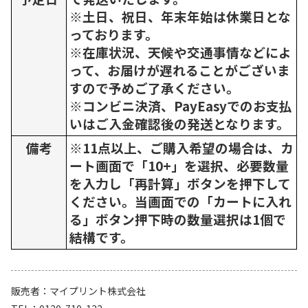
※土日、祝日、年末年始は休業日とな
っております。
※在庫状況、天候や交通事情などによ
って、お届けが遅れることがございま
すので予めご了承ください。
※コンビニ決済、PayEasyでのお支払
いはご入金確認後の発送となります。
備考
※11点以上、ご購入希望の場合は、カ
ート画面で「10+」を選択、必要数量
を入力し「再計算」ボタンを押下して
ください。当画面での「カートに入れ
る」ボタン押下時の数量選択は1個で
結構です。
販売者
マイプリント株式会社