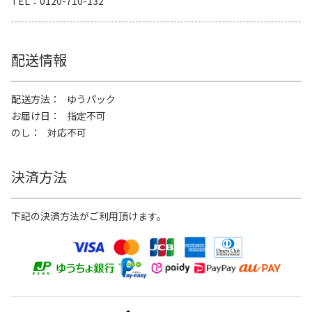
TEL
0120-710-132
配送情報
配送方法
ゆうパック
お届け日
指定不可
のし
対応不可
決済方法
下記の決済方法がご利用頂けます。