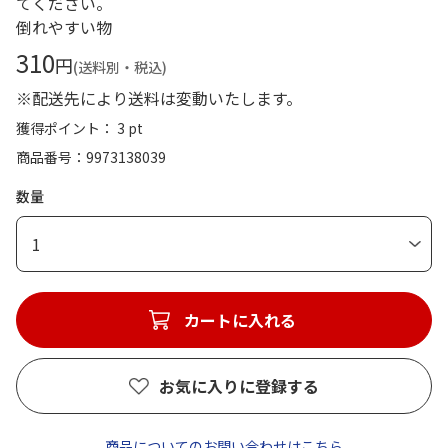
てください。
倒れやすい物
310
円
(送料別・税込)
※配送先により送料は変動いたします。
獲得ポイント： 3 pt
商品番号
9973138039
数量
1
カートに入れる
お気に入りに登録する
商品についてのお問い合わせはこちら