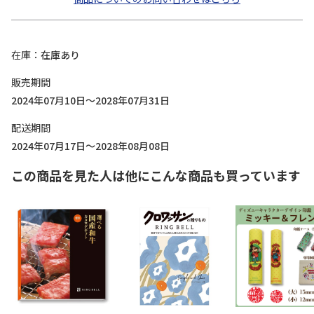
在庫
在庫あり
販売期間
2024年07月10日～2028年07月31日
配送期間
2024年07月17日～2028年08月08日
この商品を見た人は他にこんな商品も買っています