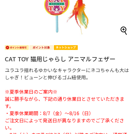
CAT TOY 猫用じゃらし アニマルフェザー
ユラユラ揺れるゆかいなキャラクターにネコちゃんも大は
しゃぎ！ビューンと伸びるゴム紐使用。
※夏季休業日のご案内※
誠に勝手ながら、下記の通り休業日とさせていただきま
す。
・夏季休業期間：8/7（金）～8/16（日）
ご注文日によって発送日が異なりますのでご了承くださ
い。