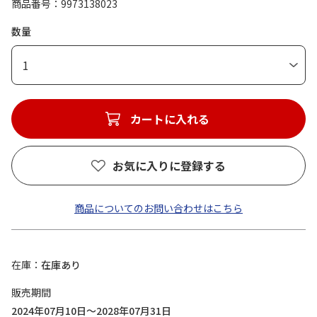
商品番号
9973138023
数量
1
カートに入れる
お気に入りに登録する
商品についてのお問い合わせはこちら
在庫
在庫あり
販売期間
2024年07月10日～2028年07月31日