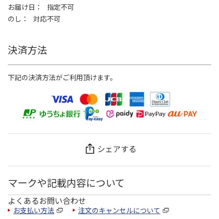
お届け日
指定不可
のし
対応不可
決済方法
下記の決済方法がご利用頂けます。
シェアする
マークや記載内容について
よくあるお問い合わせ
お支払い方法
注文のキャンセルについて