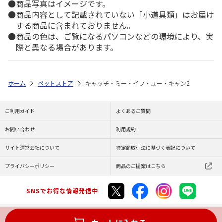
商品写真はイメージです。
商品内容として記載されていない「小道具類」はお届け
する商品に含まれておりません。
商品の色は、ご覧になるパソコンなどの環境により、実
際と異なる場合があります。
ホーム
ペットストア
キャッチ・ミー・イフ・ユー・キャン2
ご利用ガイド
よくあるご質問
お問い合わせ
利用規約
サイト運営会社について
特定商取引法に基づく表記について
プライバシーポリシー
商品のご提案はこちら
SNSでお得な情報発信中