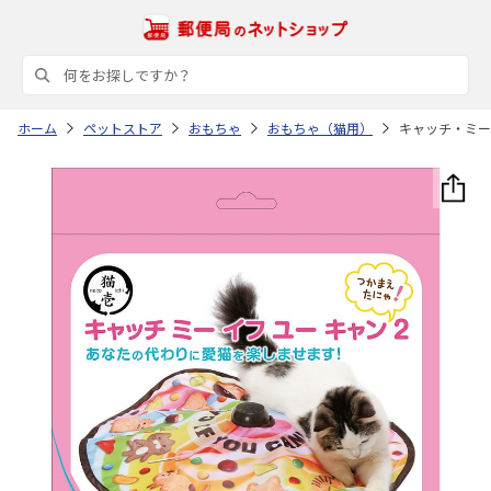
ホーム
ペットストア
おもちゃ
おもちゃ（猫用）
キャッチ・ミー