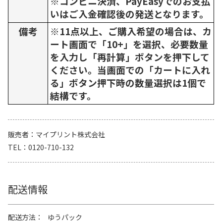
※コンビニ決済、PayEasyでのお支払
いはご入金確認後の発送となります。
備考
※11点以上、ご購入希望の場合は、カ
ート画面で「10+」を選択、必要数量
を入力し「再計算」ボタンを押下して
ください。当画面での「カートに入れ
る」ボタン押下時の数量選択は1個で
結構です。
販売者
マイプリント株式会社
TEL
0120-710-132
配送情報
配送方法
ゆうパック