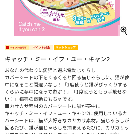
キャッチ・ミー・イフ・ユー・キャン2
あなたの代わりに愛猫と遊ぶ電動じゃらし
カバーシートの下をくるくると回る猫じゃらしに、猫が夢
中になること間違いなし！「1度使うと猫がびっくりする
くらいに夢中になって遊ぶ！」「1度使うともう手放せな
い！」猫壱の電動おもちゃです。
■カサカサ素材のカバーシートに猫が夢中に
キャッチ・ミー・イフ・ユー・キャン2に使用しているカ
バーシートは、猫が大好きなカサカサ素材。猫じゃらしが
回るたび、猫が猫じゃらしを捕まえるたびに、カサカサッ