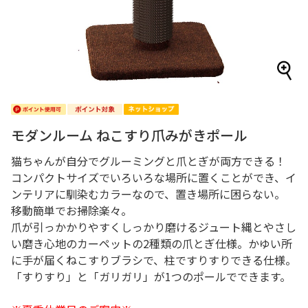
モダンルーム ねこすり爪みがきポール
猫ちゃんが自分でグルーミングと爪とぎが両方できる！
コンパクトサイズでいろいろな場所に置くことができ、イ
ンテリアに馴染むカラーなので、置き場所に困らない。
移動簡単でお掃除楽々。
爪が引っかかりやすくしっかり磨けるジュート縄とやさし
い磨き心地のカーペットの2種類の爪とぎ仕様。かゆい所
に手が届くねこすりブラシで、柱ですりすりできる仕様。
「すりすり」と「ガリガリ」が1つのポールでできます。