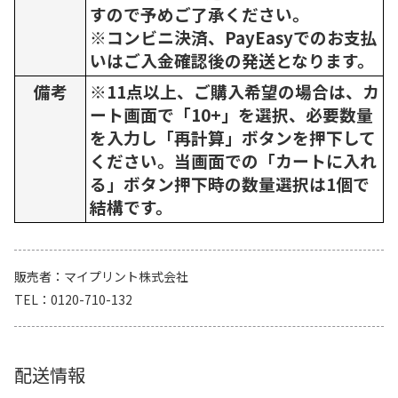
すので予めご了承ください。
※コンビニ決済、PayEasyでのお支払
いはご入金確認後の発送となります。
備考
※11点以上、ご購入希望の場合は、カ
ート画面で「10+」を選択、必要数量
を入力し「再計算」ボタンを押下して
ください。当画面での「カートに入れ
る」ボタン押下時の数量選択は1個で
結構です。
販売者
マイプリント株式会社
TEL
0120-710-132
配送情報