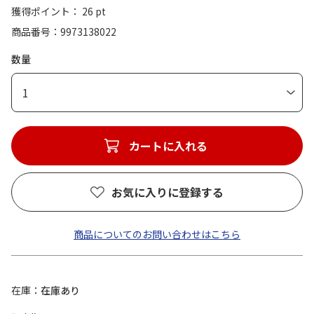
獲得ポイント： 26 pt
商品番号
9973138022
数量
1
カートに入れる
お気に入りに登録する
商品についてのお問い合わせはこちら
在庫
在庫あり