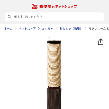
ホーム
ペットストア
おもちゃ
おもちゃ（猫用）
モダンルーム 