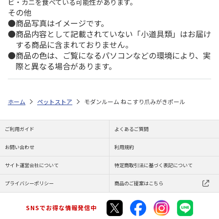
ビ・カニを食べている可能性があります。
その他
商品写真はイメージです。
商品内容として記載されていない「小道具類」はお届け
する商品に含まれておりません。
商品の色は、ご覧になるパソコンなどの環境により、実
際と異なる場合があります。
ホーム
ペットストア
モダンルーム ねこすり爪みがきポール
ご利用ガイド
よくあるご質問
お問い合わせ
利用規約
サイト運営会社について
特定商取引法に基づく表記について
プライバシーポリシー
商品のご提案はこちら
SNSでお得な情報発信中