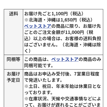
送料
お届け先ごと1,100円（税込）
※北海道・沖縄は1,650円（税込）
ペットストア
の商品に限り、お届け先
ごとのご注文金額が11,000円（税
込）以上の場合は、お客様の送料負担
はございません。（北海道・沖縄は除
く）
同梱等
この商品は、
ペットストア
の商品のみ
同梱可能です。
お届け
商品はお申込み受付後、7営業日程度
予定日
で発送いたします。
※土日、祝日、年末年始は休業日とな
っております。
※在庫状況、天候や交通事情などによ
って、お届けが遅れることがございま