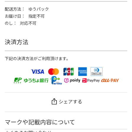
配送方法
ゆうパック
お届け日
指定不可
のし
対応不可
決済方法
下記の決済方法がご利用頂けます。
シェアする
マークや記載内容について