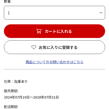
数量
1
カートに入れる
お気に入りに登録する
商品についてのお問い合わせはこちら
在庫
在庫あり
販売期間
2024年07月10日～2028年07月31日
配送期間