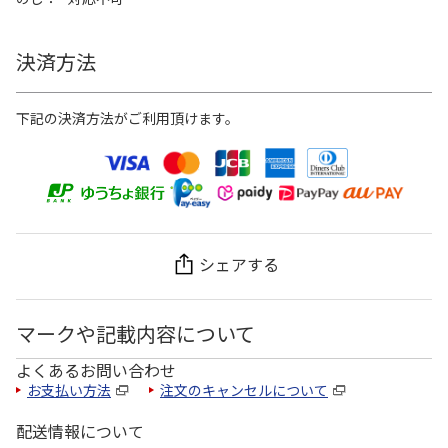
決済方法
下記の決済方法がご利用頂けます。
シェアする
マークや記載内容について
よくあるお問い合わせ
お支払い方法
注文のキャンセルについて
配送情報について