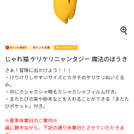
じゃれ猫 ケリケリニャンタジー 魔法のほうき
さぁ！冒険に出かけよう！！！
・けりけりしやすいサイズとカタチのケリケリぬいぐる
み。
・中にカシャカシャ鳴るカシャカシャフィルム付き。
・またたびの実や粉末などを入れることができる「またた
びポケット」付き。
※夏季休業日のご案内※
誠に勝手ながら、下記の通り休業日とさせていただきま