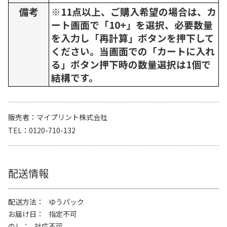
備考
※11点以上、ご購入希望の場合は、カ
ート画面で「10+」を選択、必要数量
を入力し「再計算」ボタンを押下して
ください。当画面での「カートに入れ
る」ボタン押下時の数量選択は1個で
結構です。
販売者
マイプリント株式会社
TEL
0120-710-132
配送情報
配送方法
ゆうパック
お届け日
指定不可
のし
対応不可