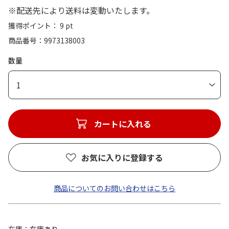
※配送先により送料は変動いたします。
獲得ポイント： 9 pt
商品番号
9973138003
数量
1
カートに入れる
お気に入りに登録する
商品についてのお問い合わせはこちら