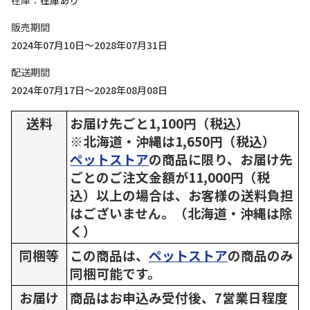
在庫
在庫あり
販売期間
2024年07月10日～2028年07月31日
配送期間
2024年07月17日～2028年08月08日
送料
お届け先ごと1,100円（税込）
※北海道・沖縄は1,650円（税込）
ペットストア
の商品に限り、お届け先
ごとのご注文金額が11,000円（税
込）以上の場合は、お客様の送料負担
はございません。（北海道・沖縄は除
く）
同梱等
この商品は、
ペットストア
の商品のみ
同梱可能です。
お届け
商品はお申込み受付後、7営業日程度