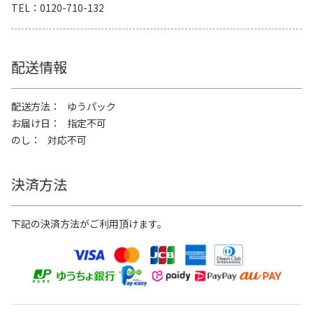
TEL
0120-710-132
配送情報
配送方法
ゆうパック
お届け日
指定不可
のし
対応不可
決済方法
下記の決済方法がご利用頂けます。