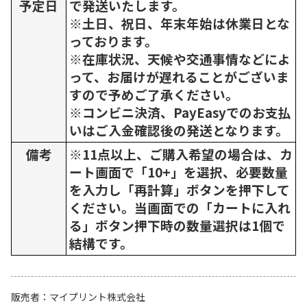
予定日
で発送いたします。
※土日、祝日、年末年始は休業日とな
っております。
※在庫状況、天候や交通事情などによ
って、お届けが遅れることがございま
すので予めご了承ください。
※コンビニ決済、PayEasyでのお支払
いはご入金確認後の発送となります。
備考
※11点以上、ご購入希望の場合は、カ
ート画面で「10+」を選択、必要数量
を入力し「再計算」ボタンを押下して
ください。当画面での「カートに入れ
る」ボタン押下時の数量選択は1個で
結構です。
販売者
マイプリント株式会社