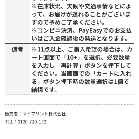
※在庫状況、天候や交通事情などによ
って、お届けが遅れることがございま
すので予めご了承ください。
※コンビニ決済、PayEasyでのお支払
いはご入金確認後の発送となります。
備考
※11点以上、ご購入希望の場合は、カ
ート画面で「10+」を選択、必要数量
を入力し「再計算」ボタンを押下して
ください。当画面での「カートに入れ
る」ボタン押下時の数量選択は1個で
結構です。
販売者
マイプリント株式会社
TEL
0120-710-132