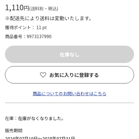
1,110
円
(送料別・税込)
※配送先により送料は変動いたします。
獲得ポイント： 11 pt
商品番号
9973137990
お気に入りに登録する
商品についてのお問い合わせはこちら
在庫
在庫がなくなりました。
販売期間
2024年07月10日～2028年07月31日