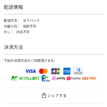
配送情報
配送方法
ゆうパック
お届け日
指定不可
のし
対応不可
決済方法
下記の決済方法がご利用頂けます。
シェアする