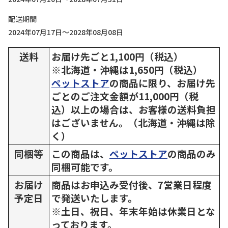
配送期間
2024年07月17日～2028年08月08日
送料
お届け先ごと1,100円（税込）
※北海道・沖縄は1,650円（税込）
ペットストア
の商品に限り、お届け先
ごとのご注文金額が11,000円（税
込）以上の場合は、お客様の送料負担
はございません。（北海道・沖縄は除
く）
同梱等
この商品は、
ペットストア
の商品のみ
同梱可能です。
お届け
商品はお申込み受付後、7営業日程度
予定日
で発送いたします。
※土日、祝日、年末年始は休業日とな
っております。