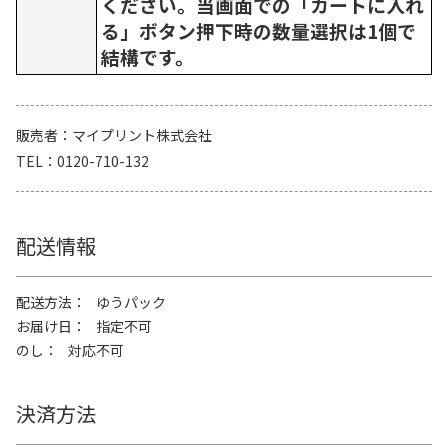
ください。当画面での「カートに入れ
る」ボタン押下時の数量選択は1個で
結構です。
販売者
マイプリント株式会社
TEL
0120-710-132
配送情報
配送方法
ゆうパック
お届け日
指定不可
のし
対応不可
決済方法