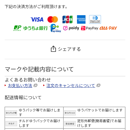
下記の決済方法がご利用頂けます。
シェアする
マークや記載内容について
よくあるお問い合わせ
お支払い方法
注文のキャンセルについて
配送情報について
ゆうパック等でお届けしま
ゆうパケットでお届けします
す
チルドゆうパックでお届け
定形外郵便(簡易書留)でお届
します
けします