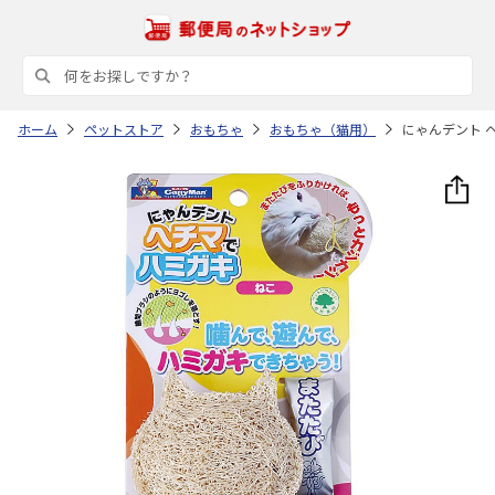
ホーム
ペットストア
おもちゃ
おもちゃ（猫用）
にゃんデント 