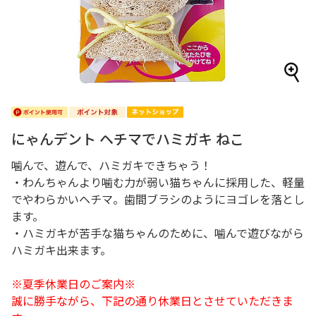
にゃんデント ヘチマでハミガキ ねこ
噛んで、遊んで、ハミガキできちゃう！
・わんちゃんより噛む力が弱い猫ちゃんに採用した、軽量
でやわらかいヘチマ。歯間ブラシのようにヨゴレを落とし
ます。
・ハミガキが苦手な猫ちゃんのために、噛んで遊びながら
ハミガキ出来ます。
※夏季休業日のご案内※
誠に勝手ながら、下記の通り休業日とさせていただきま