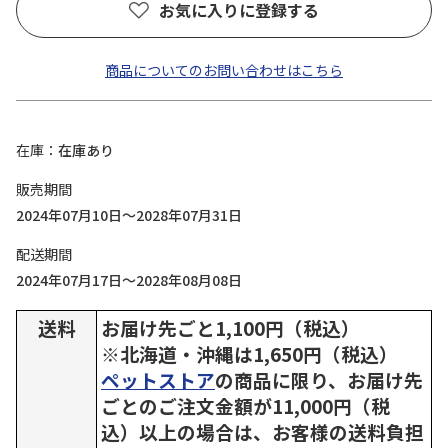
お気に入りに登録する
商品についてのお問い合わせはこちら
在庫
在庫あり
販売期間
2024年07月10日～2028年07月31日
配送期間
2024年07月17日～2028年08月08日
送料
お届け先ごと1,100円（税込）
※北海道・沖縄は1,650円（税込）
ペットストア
の商品に限り、お届け先
ごとのご注文金額が11,000円（税
込）以上の場合は、お客様の送料負担