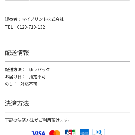
販売者
マイプリント株式会社
TEL
0120-710-132
配送情報
配送方法
ゆうパック
お届け日
指定不可
のし
対応不可
決済方法
下記の決済方法がご利用頂けます。