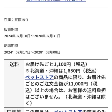
在庫
在庫あり
販売期間
2024年07月10日～2028年07月31日
配送期間
2024年07月17日～2028年08月08日
送料
お届け先ごと1,100円（税込）
※北海道・沖縄は1,650円（税込）
ペットストア
の商品に限り、お届け先
ごとのご注文金額が11,000円（税
込）以上の場合は、お客様の送料負担
はございません。（北海道・沖縄は除
く）
同梱等
この商品は、
ペットストア
の商品のみ