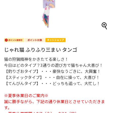
じゃれ猫 ふりふり三まい タンゴ
猫の狩猟精神をかきたてる楽しさ！
今日はどのタイプ？3通りの遊び方で猫ちゃん大喜び！
【釣りざおタイプ】・・・豪快なうごきに、大興奮！
【スティックタイプ】・・・自在に操って、大喜び！
【てんびんタイプ】・・・どっちも追って、大忙し！
※夏季休業日のご案内※
誠に勝手ながら、下記の通り休業日とさせていただきま
す。