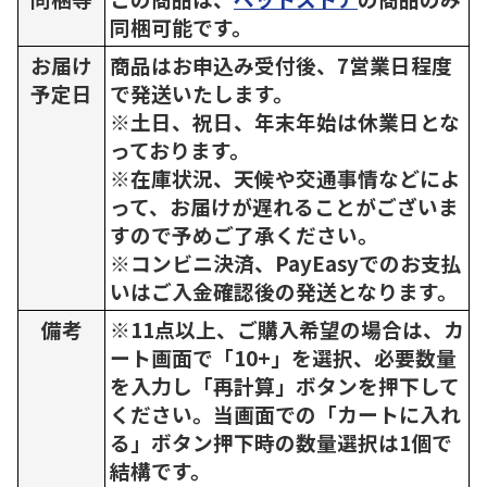
同梱可能です。
お届け
商品はお申込み受付後、7営業日程度
予定日
で発送いたします。
※土日、祝日、年末年始は休業日とな
っております。
※在庫状況、天候や交通事情などによ
って、お届けが遅れることがございま
すので予めご了承ください。
※コンビニ決済、PayEasyでのお支払
いはご入金確認後の発送となります。
備考
※11点以上、ご購入希望の場合は、カ
ート画面で「10+」を選択、必要数量
を入力し「再計算」ボタンを押下して
ください。当画面での「カートに入れ
る」ボタン押下時の数量選択は1個で
結構です。