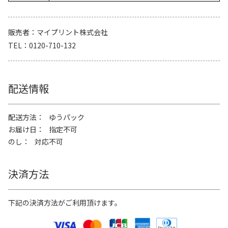
販売者
マイプリント株式会社
TEL
0120-710-132
配送情報
配送方法
ゆうパック
お届け日
指定不可
のし
対応不可
決済方法
下記の決済方法がご利用頂けます。