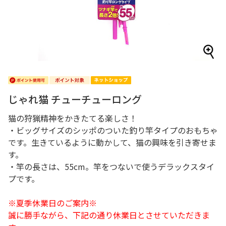
じゃれ猫 チューチューロング
猫の狩猟精神をかきたてる楽しさ！
・ビッグサイズのシッポのついた釣り竿タイプのおもちゃ
です。生きているように動かして、猫の興味を引き寄せま
す。
・竿の長さは、55cm。竿をつないで使うデラックスタイ
プです。
※夏季休業日のご案内※
誠に勝手ながら、下記の通り休業日とさせていただきま