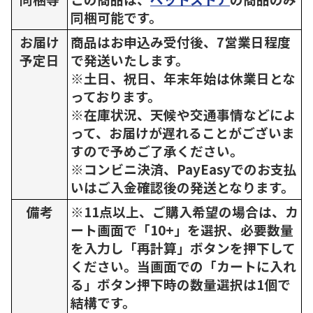
同梱可能です。
お届け
商品はお申込み受付後、7営業日程度
予定日
で発送いたします。
※土日、祝日、年末年始は休業日とな
っております。
※在庫状況、天候や交通事情などによ
って、お届けが遅れることがございま
すので予めご了承ください。
※コンビニ決済、PayEasyでのお支払
いはご入金確認後の発送となります。
備考
※11点以上、ご購入希望の場合は、カ
ート画面で「10+」を選択、必要数量
を入力し「再計算」ボタンを押下して
ください。当画面での「カートに入れ
る」ボタン押下時の数量選択は1個で
結構です。