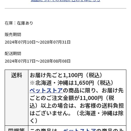
在庫
在庫あり
販売期間
2024年07月10日～2028年07月31日
配送期間
2024年07月17日～2028年08月08日
送料
お届け先ごと1,100円（税込）
※北海道・沖縄は1,650円（税込）
ペットストア
の商品に限り、お届け先
ごとのご注文金額が11,000円（税
込）以上の場合は、お客様の送料負担
はございません。（北海道・沖縄は除
く）
同梱等
この商品は、
ペットストア
の商品のみ