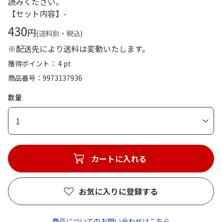
読みください。
【セット内容】-
430
円
(送料別・税込)
※配送先により送料は変動いたします。
獲得ポイント： 4 pt
商品番号
9973137936
数量
1
カートに入れる
お気に入りに登録する
商品についてのお問い合わせはこちら