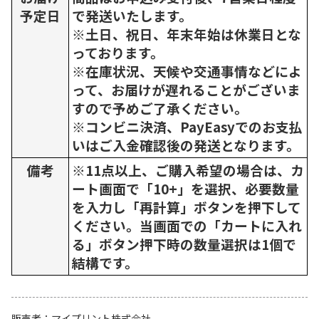
予定日
で発送いたします。
※土日、祝日、年末年始は休業日とな
っております。
※在庫状況、天候や交通事情などによ
って、お届けが遅れることがございま
すので予めご了承ください。
※コンビニ決済、PayEasyでのお支払
いはご入金確認後の発送となります。
備考
※11点以上、ご購入希望の場合は、カ
ート画面で「10+」を選択、必要数量
を入力し「再計算」ボタンを押下して
ください。当画面での「カートに入れ
る」ボタン押下時の数量選択は1個で
結構です。
販売者
マイプリント株式会社