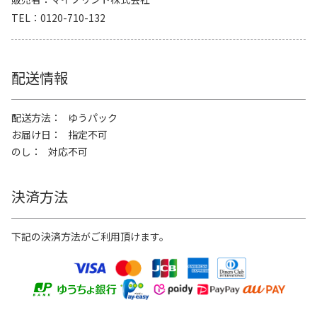
TEL
0120-710-132
配送情報
配送方法
ゆうパック
お届け日
指定不可
のし
対応不可
決済方法
下記の決済方法がご利用頂けます。