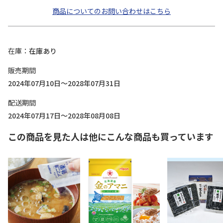
商品についてのお問い合わせはこちら
在庫
在庫あり
販売期間
2024年07月10日～2028年07月31日
配送期間
2024年07月17日～2028年08月08日
この商品を見た人は他にこんな商品も買っています