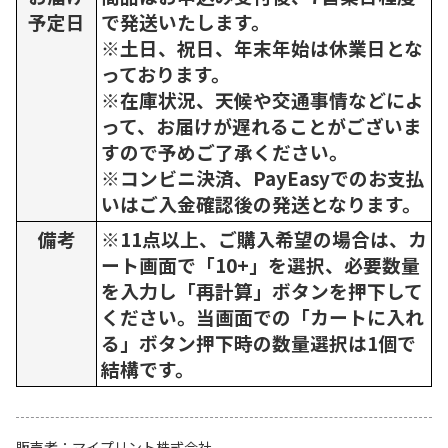
予定日
で発送いたします。
※土日、祝日、年末年始は休業日とな
っております。
※在庫状況、天候や交通事情などによ
って、お届けが遅れることがございま
すので予めご了承ください。
※コンビニ決済、PayEasyでのお支払
いはご入金確認後の発送となります。
備考
※11点以上、ご購入希望の場合は、カ
ート画面で「10+」を選択、必要数量
を入力し「再計算」ボタンを押下して
ください。当画面での「カートに入れ
る」ボタン押下時の数量選択は1個で
結構です。
販売者
マイプリント株式会社