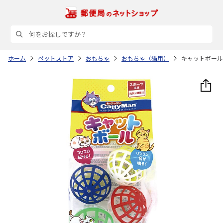
ホーム
ペットストア
おもちゃ
おもちゃ（猫用）
キャットボール