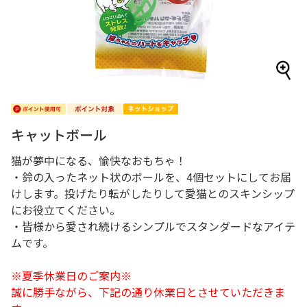
キャットボール
猫が夢中になる、愉快なおもちゃ！
・鈴の入ったネット状のボールを、4個セットにしてお届
けします。投げたり転がしたりして愛猫とのスキンシップ
にお役立てください。
・皆様から愛され続けるシンプルでスタンダードなアイテ
ムです。
※夏季休業日のご案内※
誠に勝手ながら、下記の通り休業日とさせていただきま