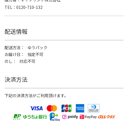
TEL
0120-710-132
配送情報
配送方法
ゆうパック
お届け日
指定不可
のし
対応不可
決済方法
下記の決済方法がご利用頂けます。