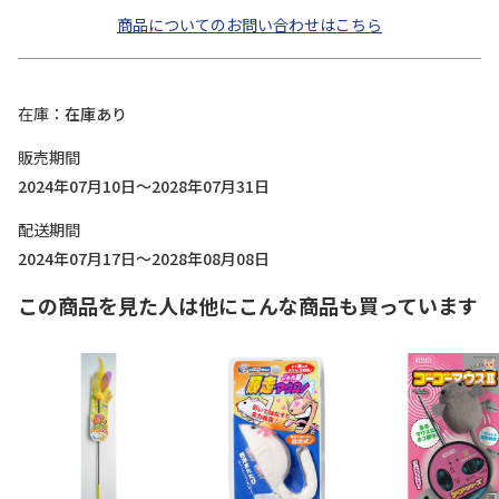
商品についてのお問い合わせはこちら
在庫
在庫あり
販売期間
2024年07月10日～2028年07月31日
配送期間
2024年07月17日～2028年08月08日
この商品を見た人は他にこんな商品も買っています