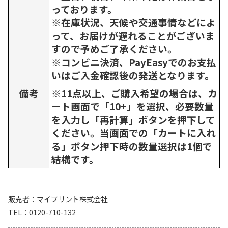
っております。
※在庫状況、天候や交通事情などによ
って、お届けが遅れることがございま
すので予めご了承ください。
※コンビニ決済、PayEasyでのお支払
いはご入金確認後の発送となります。
備考
※11点以上、ご購入希望の場合は、カ
ート画面で「10+」を選択、必要数量
を入力し「再計算」ボタンを押下して
ください。当画面での「カートに入れ
る」ボタン押下時の数量選択は1個で
結構です。
販売者
マイプリント株式会社
TEL
0120-710-132