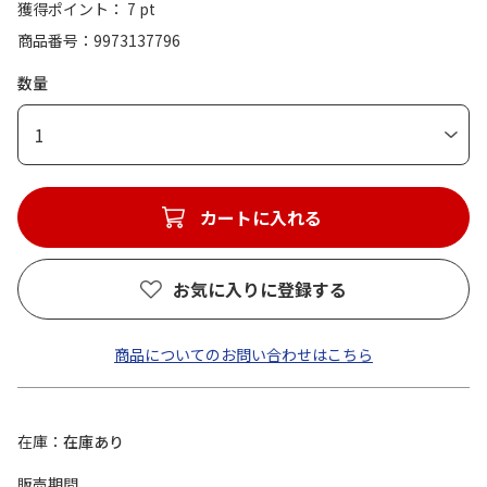
獲得ポイント： 7 pt
商品番号
9973137796
数量
1
カートに入れる
お気に入りに登録する
商品についてのお問い合わせはこちら
在庫
在庫あり
販売期間