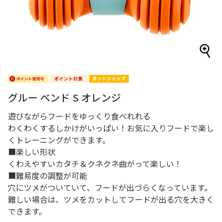
グルー ベンド S オレンジ
遊びながらフードをゆっくり食べれれる
わくわくするしかけがいっぱい！お気に入りフードで楽し
くトレーニングができます。
■楽しい形状
くわえやすいカタチ＆クネクネ曲がって楽しい！
■難易度の調整が可能
穴にツメがついていて、フードが出づらくなっています。
難しい場合は、ツメをカットしてフードが出る穴を大きく
できます。