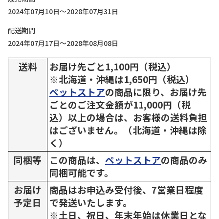
2024年07月10日～2028年07月31日
配送期間
2024年07月17日～2028年08月08日
送料
お届け先ごと1,100円（税込）
※北海道・沖縄は1,650円（税込）
ペットストア
の商品に限り、お届け先
ごとのご注文金額が11,000円（税
込）以上の場合は、お客様の送料負担
はございません。（北海道・沖縄は除
く）
同梱等
この商品は、
ペットストア
の商品のみ
同梱可能です。
お届け
商品はお申込み受付後、7営業日程度
予定日
で発送いたします。
※土日、祝日、年末年始は休業日とな