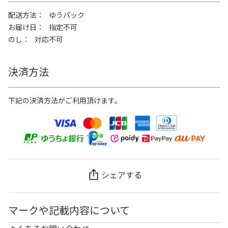
配送方法
ゆうパック
お届け日
指定不可
のし
対応不可
決済方法
下記の決済方法がご利用頂けます。
シェアする
マークや記載内容について