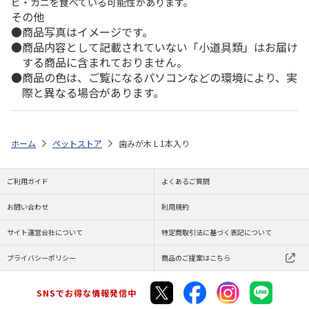
ビ・カニを食べている可能性があります。
その他
商品写真はイメージです。
商品内容として記載されていない「小道具類」はお届け
する商品に含まれておりません。
商品の色は、ご覧になるパソコンなどの環境により、実
際と異なる場合があります。
ホーム
ペットストア
歯みが木 L 1本入り
ご利用ガイド
よくあるご質問
お問い合わせ
利用規約
サイト運営会社について
特定商取引法に基づく表記について
プライバシーポリシー
商品のご提案はこちら
SNSでお得な情報発信中