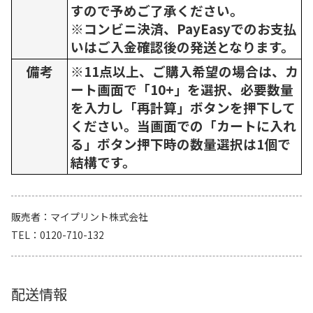
すので予めご了承ください。
※コンビニ決済、PayEasyでのお支払
いはご入金確認後の発送となります。
備考
※11点以上、ご購入希望の場合は、カ
ート画面で「10+」を選択、必要数量
を入力し「再計算」ボタンを押下して
ください。当画面での「カートに入れ
る」ボタン押下時の数量選択は1個で
結構です。
販売者
マイプリント株式会社
TEL
0120-710-132
配送情報