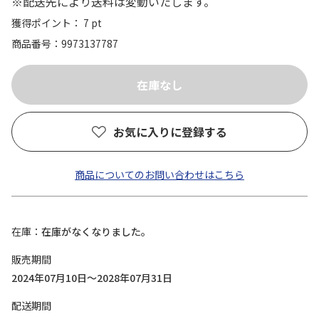
※配送先により送料は変動いたします。
獲得ポイント： 7 pt
商品番号
9973137787
お気に入りに登録する
商品についてのお問い合わせはこちら
在庫
在庫がなくなりました。
販売期間
2024年07月10日～2028年07月31日
配送期間