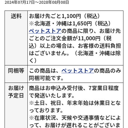
2024年07月17日～2028年08月08日
送料
お届け先ごと1,100円（税込）
※北海道・沖縄は1,650円（税込）
ペットストア
の商品に限り、お届け先
ごとのご注文金額が11,000円（税
込）以上の場合は、お客様の送料負担
はございません。（北海道・沖縄は除
く）
同梱等
この商品は、
ペットストア
の商品のみ
同梱可能です。
お届け
商品はお申込み受付後、7営業日程度
予定日
で発送いたします。
※土日、祝日、年末年始は休業日とな
っております。
※在庫状況、天候や交通事情などによ
って、お届けが遅れることがございま