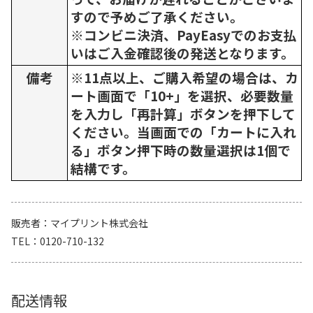
すので予めご了承ください。
※コンビニ決済、PayEasyでのお支払
いはご入金確認後の発送となります。
備考
※11点以上、ご購入希望の場合は、カ
ート画面で「10+」を選択、必要数量
を入力し「再計算」ボタンを押下して
ください。当画面での「カートに入れ
る」ボタン押下時の数量選択は1個で
結構です。
販売者
マイプリント株式会社
TEL
0120-710-132
配送情報