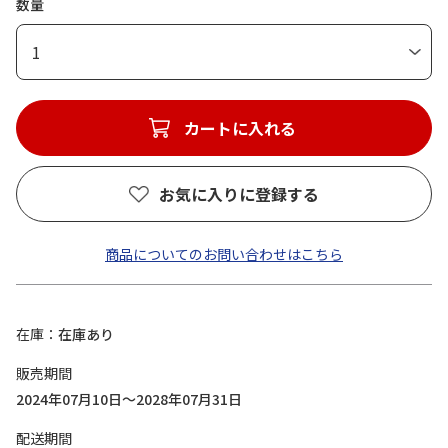
数量
1
カートに入れる
お気に入りに登録する
商品についてのお問い合わせはこちら
在庫
在庫あり
販売期間
2024年07月10日～2028年07月31日
配送期間