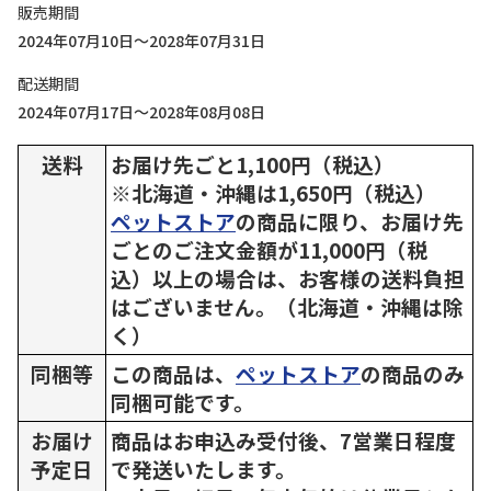
販売期間
2024年07月10日～2028年07月31日
配送期間
2024年07月17日～2028年08月08日
送料
お届け先ごと1,100円（税込）
※北海道・沖縄は1,650円（税込）
ペットストア
の商品に限り、お届け先
ごとのご注文金額が11,000円（税
込）以上の場合は、お客様の送料負担
はございません。（北海道・沖縄は除
く）
同梱等
この商品は、
ペットストア
の商品のみ
同梱可能です。
お届け
商品はお申込み受付後、7営業日程度
予定日
で発送いたします。