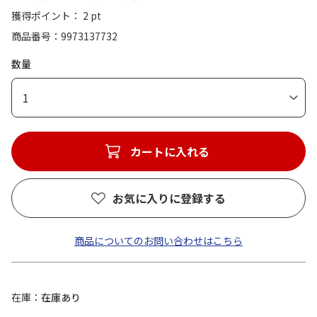
獲得ポイント： 2 pt
商品番号
9973137732
数量
1
カートに入れる
お気に入りに登録する
商品についてのお問い合わせはこちら
在庫
在庫あり