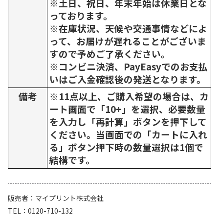
※土日、祝日、年末年始は休業日とな
っております。
※在庫状況、天候や交通事情などによ
って、お届けが遅れることがございま
すので予めご了承ください。
※コンビニ決済、PayEasyでのお支払
いはご入金確認後の発送となります。
備考
※11点以上、ご購入希望の場合は、カ
ート画面で「10+」を選択、必要数量
を入力し「再計算」ボタンを押下して
ください。当画面での「カートに入れ
る」ボタン押下時の数量選択は1個で
結構です。
販売者
マイプリント株式会社
TEL
0120-710-132