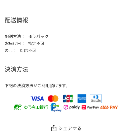
配送情報
配送方法
ゆうパック
お届け日
指定不可
のし
対応不可
決済方法
下記の決済方法がご利用頂けます。
シェアする