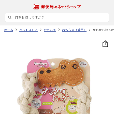
ホーム
ペットストア
おもちゃ
おもちゃ（犬用）
かじかじわっか