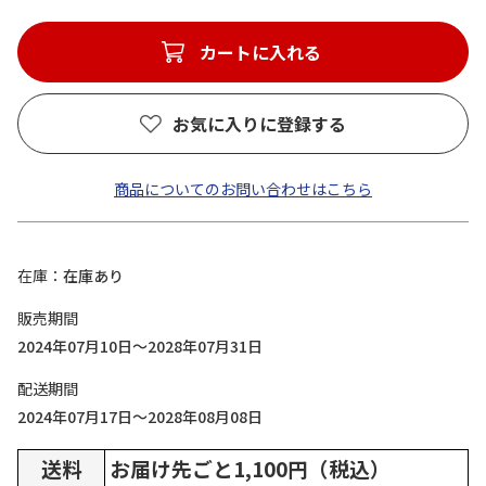
カートに入れる
お気に入りに登録する
商品についてのお問い合わせはこちら
在庫
在庫あり
販売期間
2024年07月10日～2028年07月31日
配送期間
2024年07月17日～2028年08月08日
送料
お届け先ごと1,100円（税込）