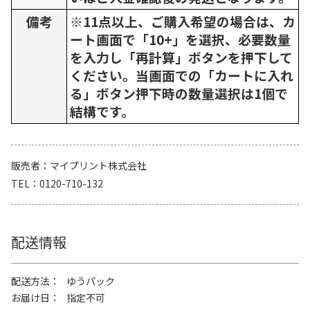
備考
※11点以上、ご購入希望の場合は、カ
ート画面で「10+」を選択、必要数量
を入力し「再計算」ボタンを押下して
ください。当画面での「カートに入れ
る」ボタン押下時の数量選択は1個で
結構です。
販売者
マイプリント株式会社
TEL
0120-710-132
配送情報
配送方法
ゆうパック
お届け日
指定不可