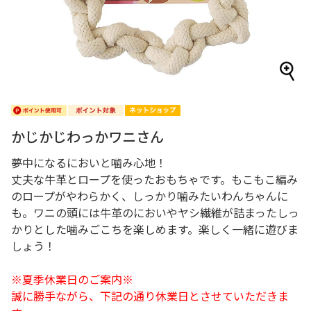
かじかじわっかワニさん
夢中になるにおいと噛み心地！
丈夫な牛革とロープを使ったおもちゃです。もこもこ編み
のロープがやわらかく、しっかり噛みたいわんちゃんに
も。ワニの頭には牛革のにおいやヤシ繊維が詰まったしっ
かりとした噛みごこちを楽しめます。楽しく一緒に遊びま
しょう！
※夏季休業日のご案内※
誠に勝手ながら、下記の通り休業日とさせていただきま