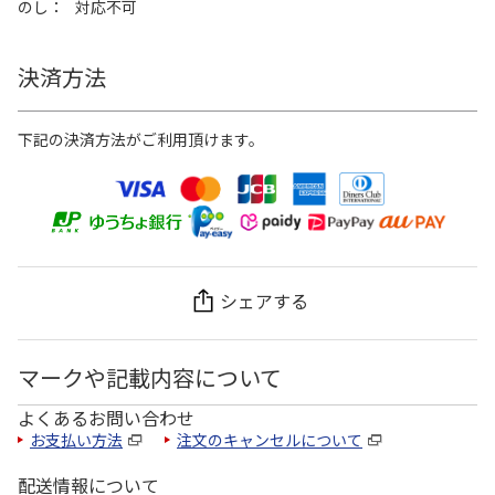
のし
対応不可
決済方法
下記の決済方法がご利用頂けます。
シェアする
マークや記載内容について
よくあるお問い合わせ
お支払い方法
注文のキャンセルについて
配送情報について