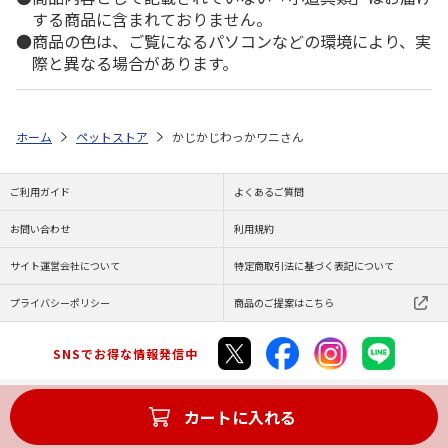
する商品に含まれておりません。
商品の色は、ご覧になるパソコンなどの環境により、実
際と異なる場合があります。
ホーム
ペットストア
かじかじわっかワニさん
ご利用ガイド
よくあるご質問
お問い合わせ
利用規約
サイト運営会社について
特定商取引法に基づく表記について
プライバシーポリシー
商品のご提案はこちら
SNSでお得な情報発信中
カートに入れる
Copyright (C) JAPAN POST Co.,Ltd. All Rights Reserved.