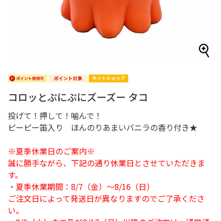
コロッとぷにぷにズーズー タコ
投げて！押して！噛んで！
ピーピー笛入り ほんのりあまいバニラの香り付き★
※夏季休業日のご案内※
誠に勝手ながら、下記の通り休業日とさせていただきま
す。
・夏季休業期間：8/7（金）～8/16（日）
ご注文日によって発送日が異なりますのでご了承くださ
い。