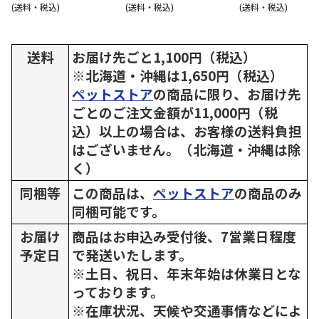
(送料・税込)
(送料・税込)
(送料・税込)
送料
お届け先ごと1,100円（税込）
※北海道・沖縄は1,650円（税込）
ペットストア
の商品に限り、お届け先
ごとのご注文金額が11,000円（税
込）以上の場合は、お客様の送料負担
はございません。（北海道・沖縄は除
く）
同梱等
この商品は、
ペットストア
の商品のみ
同梱可能です。
お届け
商品はお申込み受付後、7営業日程度
予定日
で発送いたします。
※土日、祝日、年末年始は休業日とな
っております。
※在庫状況、天候や交通事情などによ