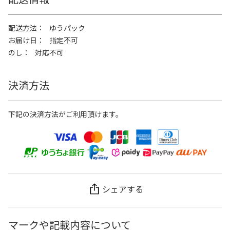
配送方法
ゆうパック
お届け日
指定不可
のし
対応不可
決済方法
下記の決済方法がご利用頂けます。
シェアする
マークや記載内容について