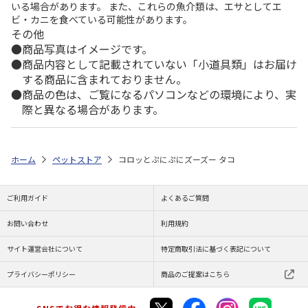
いる場合があります。 また、これらの魚介類は、エサとしてエ
ビ・カニを食べている可能性があります。
その他
商品写真はイメージです。
商品内容として記載されていない「小道具類」はお届け
する商品に含まれておりません。
商品の色は、ご覧になるパソコンなどの環境により、実
際と異なる場合があります。
ホーム
ペットストア
コロッとぷにぷにズーズー タコ
ご利用ガイド
よくあるご質問
お問い合わせ
利用規約
サイト運営会社について
特定商取引法に基づく表記について
プライバシーポリシー
商品のご提案はこちら