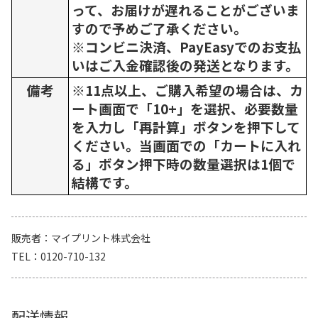
って、お届けが遅れることがございま
すので予めご了承ください。
※コンビニ決済、PayEasyでのお支払
いはご入金確認後の発送となります。
備考
※11点以上、ご購入希望の場合は、カ
ート画面で「10+」を選択、必要数量
を入力し「再計算」ボタンを押下して
ください。当画面での「カートに入れ
る」ボタン押下時の数量選択は1個で
結構です。
販売者
マイプリント株式会社
TEL
0120-710-132
配送情報