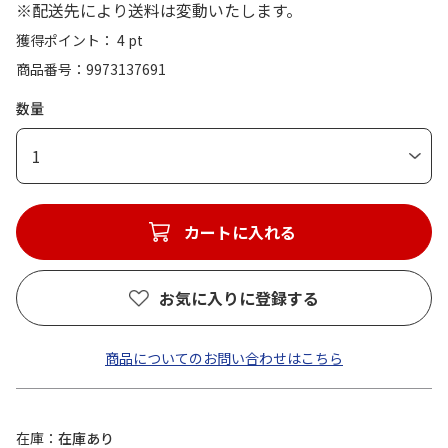
※配送先により送料は変動いたします。
獲得ポイント： 4 pt
商品番号
9973137691
数量
1
カートに入れる
お気に入りに登録する
商品についてのお問い合わせはこちら
在庫
在庫あり