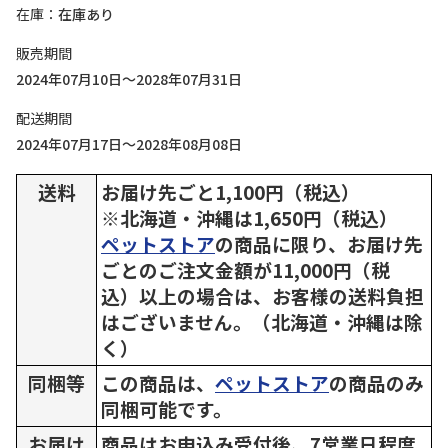
在庫
在庫あり
販売期間
2024年07月10日～2028年07月31日
配送期間
2024年07月17日～2028年08月08日
送料
お届け先ごと1,100円（税込）
※北海道・沖縄は1,650円（税込）
ペットストア
の商品に限り、お届け先
ごとのご注文金額が11,000円（税
込）以上の場合は、お客様の送料負担
はございません。（北海道・沖縄は除
く）
同梱等
この商品は、
ペットストア
の商品のみ
同梱可能です。
お届け
商品はお申込み受付後、7営業日程度