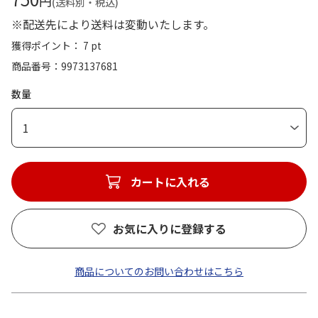
円
(送料別・税込)
※配送先により送料は変動いたします。
獲得ポイント： 7 pt
商品番号
9973137681
数量
1
カートに入れる
お気に入りに登録する
商品についてのお問い合わせはこちら