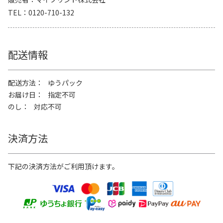
TEL
0120-710-132
配送情報
配送方法
ゆうパック
お届け日
指定不可
のし
対応不可
決済方法
下記の決済方法がご利用頂けます。