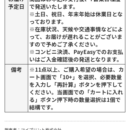
予定日
で発送いたします。
※土日、祝日、年末年始は休業日とな
っております。
※在庫状況、天候や交通事情などによ
って、お届けが遅れることがございま
すので予めご了承ください。
※コンビニ決済、PayEasyでのお支払
いはご入金確認後の発送となります。
備考
※11点以上、ご購入希望の場合は、カ
ート画面で「10+」を選択、必要数量
を入力し「再計算」ボタンを押下して
ください。当画面での「カートに入れ
る」ボタン押下時の数量選択は1個で
結構です。
販売者
マイプリント株式会社