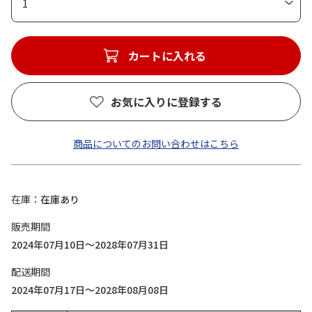
1
カートに入れる
お気に入りに登録する
商品についてのお問い合わせはこちら
在庫
在庫あり
販売期間
2024年07月10日～2028年07月31日
配送期間
2024年07月17日～2028年08月08日