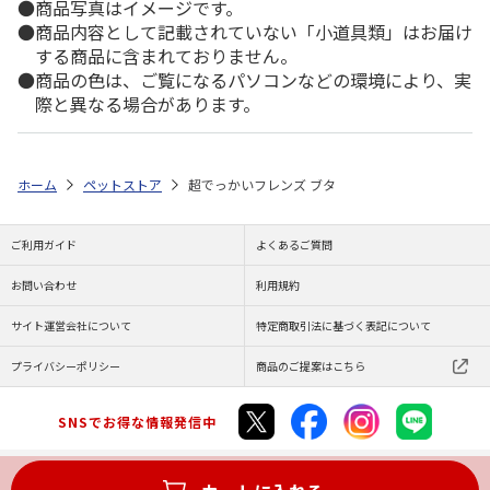
商品写真はイメージです。
商品内容として記載されていない「小道具類」はお届け
する商品に含まれておりません。
商品の色は、ご覧になるパソコンなどの環境により、実
際と異なる場合があります。
ホーム
ペットストア
超でっかいフレンズ ブタ
ご利用ガイド
よくあるご質問
お問い合わせ
利用規約
サイト運営会社について
特定商取引法に基づく表記について
プライバシーポリシー
商品のご提案はこちら
SNSでお得な情報発信中