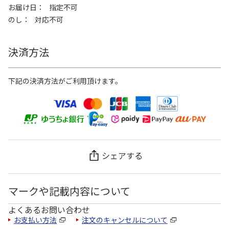
お届け日
指定不可
のし
対応不可
決済方法
下記の決済方法がご利用頂けます。
シェアする
マークや記載内容について
よくあるお問い合わせ
お支払い方法
注文のキャンセルについて