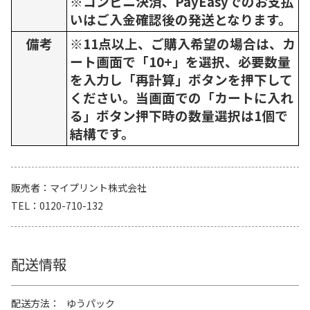
※コンビニ決済、PayEasyでのお支払
いはご入金確認後の発送となります。
備考
※11点以上、ご購入希望の場合は、カ
ート画面で「10+」を選択、必要数量
を入力し「再計算」ボタンを押下して
ください。当画面での「カートに入れ
る」ボタン押下時の数量選択は1個で
結構です。
販売者
マイプリント株式会社
TEL
0120-710-132
配送情報
配送方法
ゆうパック