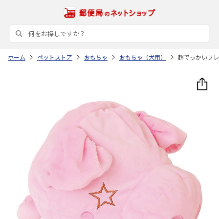
ホーム
ペットストア
おもちゃ
おもちゃ（犬用）
超でっかいフレ