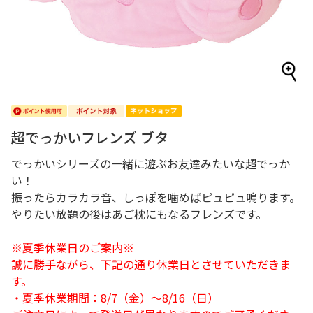
超でっかいフレンズ ブタ
でっかいシリーズの一緒に遊ぶお友達みたいな超でっか
い！
振ったらカラカラ音、しっぽを噛めばピュピュ鳴ります。
やりたい放題の後はあご枕にもなるフレンズです。
※夏季休業日のご案内※
誠に勝手ながら、下記の通り休業日とさせていただきま
す。
・夏季休業期間：8/7（金）～8/16（日）