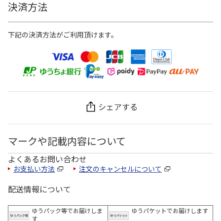
決済方法
下記の決済方法がご利用頂けます。
シェアする
マークや記載内容について
よくあるお問い合わせ
お支払い方法
注文のキャンセルについて
配送情報について
ゆうパック等でお届けしま
ゆうパケットでお届けします
す