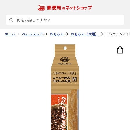
ホーム
ペットストア
おもちゃ
おもちゃ（犬用）
エシカルメイト