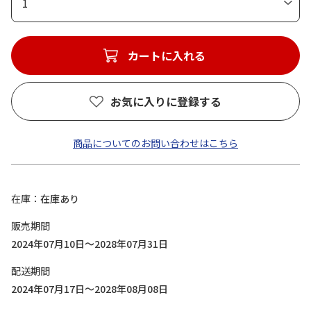
1
カートに入れる
お気に入りに登録する
商品についてのお問い合わせはこちら
在庫
在庫あり
販売期間
2024年07月10日～2028年07月31日
配送期間
2024年07月17日～2028年08月08日