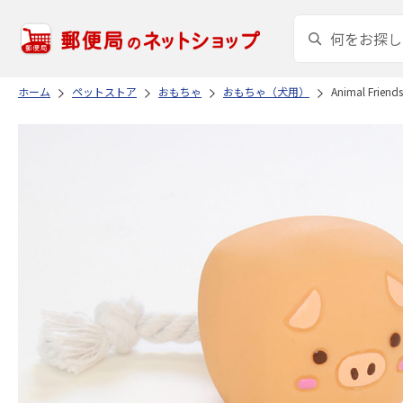
ホーム
ペットストア
おもちゃ
おもちゃ（犬用）
Animal Fri