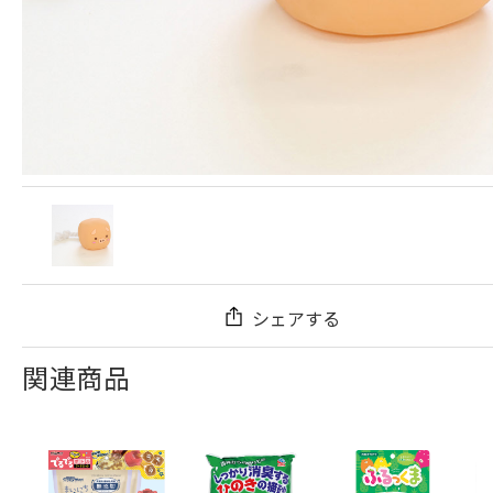
シェアする
関連商品