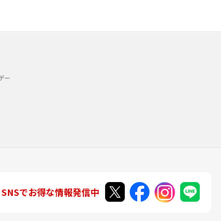
デー
SNSでお得な情報発信中