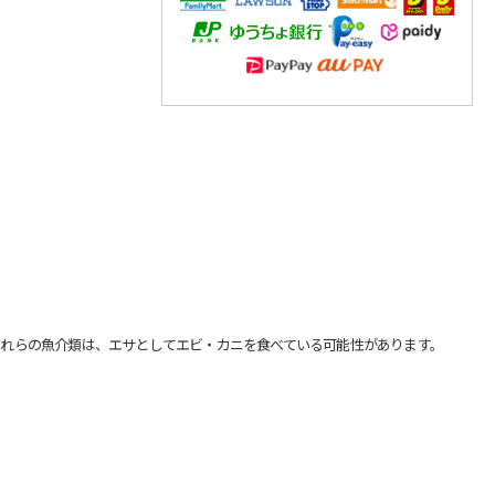
れらの魚介類は、エサとしてエビ・カニを食べている可能性があります。