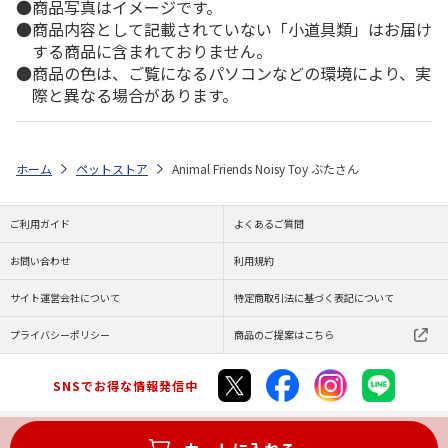
商品写真はイメージです。
商品内容として記載されていない「小道具類」はお届け
する商品に含まれておりません。
商品の色は、ご覧になるパソコンなどの環境により、実
際と異なる場合があります。
ホーム
ペットストア
Animal Friends Noisy Toy ぶたさん
ご利用ガイド
よくあるご質問
お問い合わせ
利用規約
サイト運営会社について
特定商取引法に基づく表記について
プライバシーポリシー
商品のご提案はこちら
SNSでお得な情報発信中