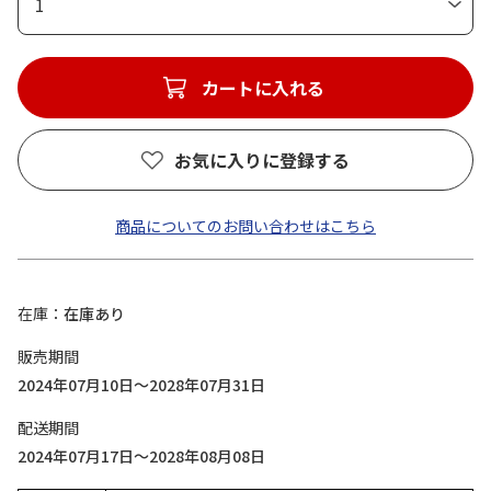
1
カートに入れる
お気に入りに登録する
商品についてのお問い合わせはこちら
在庫
在庫あり
販売期間
2024年07月10日～2028年07月31日
配送期間
2024年07月17日～2028年08月08日