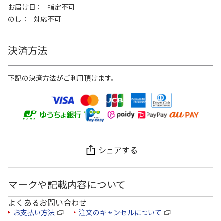
お届け日
指定不可
のし
対応不可
決済方法
下記の決済方法がご利用頂けます。
シェアする
マークや記載内容について
よくあるお問い合わせ
お支払い方法
注文のキャンセルについて