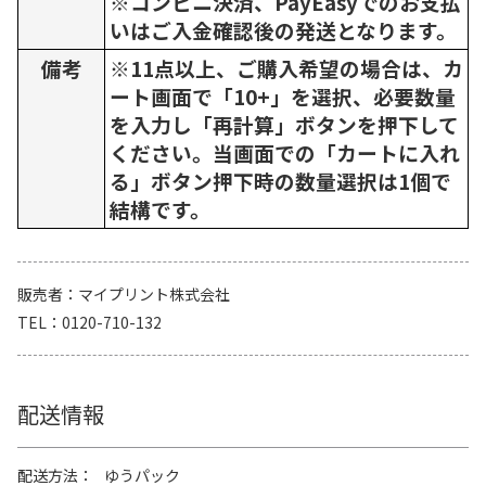
※コンビニ決済、PayEasyでのお支払
いはご入金確認後の発送となります。
備考
※11点以上、ご購入希望の場合は、カ
ート画面で「10+」を選択、必要数量
を入力し「再計算」ボタンを押下して
ください。当画面での「カートに入れ
る」ボタン押下時の数量選択は1個で
結構です。
販売者
マイプリント株式会社
TEL
0120-710-132
配送情報
配送方法
ゆうパック