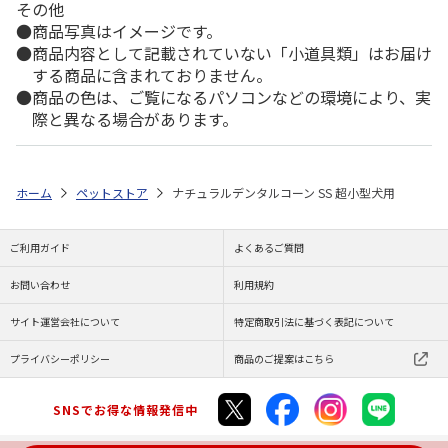
その他
商品写真はイメージです。
商品内容として記載されていない「小道具類」はお届け
する商品に含まれておりません。
商品の色は、ご覧になるパソコンなどの環境により、実
際と異なる場合があります。
ホーム
ペットストア
ナチュラルデンタルコーン SS 超小型犬用
ご利用ガイド
よくあるご質問
お問い合わせ
利用規約
サイト運営会社について
特定商取引法に基づく表記について
プライバシーポリシー
商品のご提案はこちら
SNSでお得な情報発信中