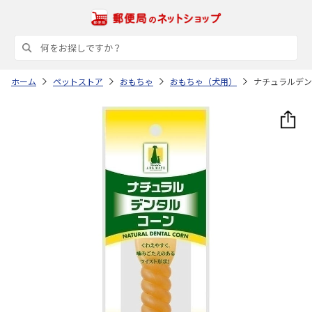
ホーム
ペットストア
おもちゃ
おもちゃ（犬用）
ナチュラルデン