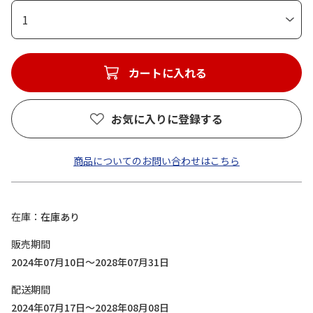
1
カートに入れる
お気に入りに登録する
商品についてのお問い合わせはこちら
在庫
在庫あり
販売期間
2024年07月10日～2028年07月31日
配送期間
2024年07月17日～2028年08月08日