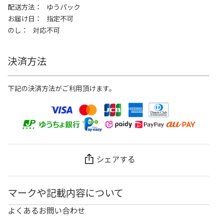
配送方法
ゆうパック
お届け日
指定不可
のし
対応不可
決済方法
下記の決済方法がご利用頂けます。
シェアする
マークや記載内容について
よくあるお問い合わせ