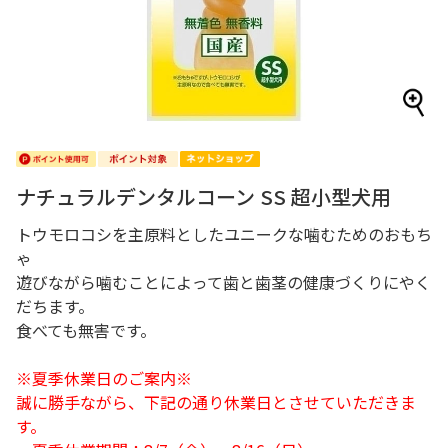
ナチュラルデンタルコーン SS 超小型犬用
トウモロコシを主原料としたユニークな噛むためのおもち
ゃ
遊びながら噛むことによって歯と歯茎の健康づくりにやく
だちます。
食べても無害です。
※夏季休業日のご案内※
誠に勝手ながら、下記の通り休業日とさせていただきま
す。