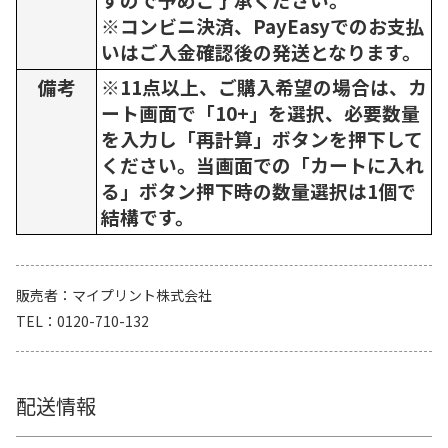
※コンビニ決済、PayEasyでのお支払
いはご入金確認後の発送となります。
備考
※11点以上、ご購入希望の場合は、カ
ート画面で「10+」を選択、必要数量
を入力し「再計算」ボタンを押下して
ください。当画面での「カートに入れ
る」ボタン押下時の数量選択は1個で
結構です。
販売者
マイプリント株式会社
TEL
0120-710-132
配送情報